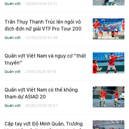
Quần vợt
29/06/2026 03:21
Trần Thụy Thanh Trúc lên ngôi vô
địch đơn nữ giải VTF Pro Tour 200
Quần vợt
22/06/2026 02:48
Quần vợt Việt Nam và nguy cơ “thất
truyền”
Quần vợt
27/05/2026 00:14
Quần vợt Việt Nam có thể không
tham dự ASIAD 20
Quần vợt
25/05/2026 06:57
Cặp tay vợt Đỗ Minh Quân, Trương