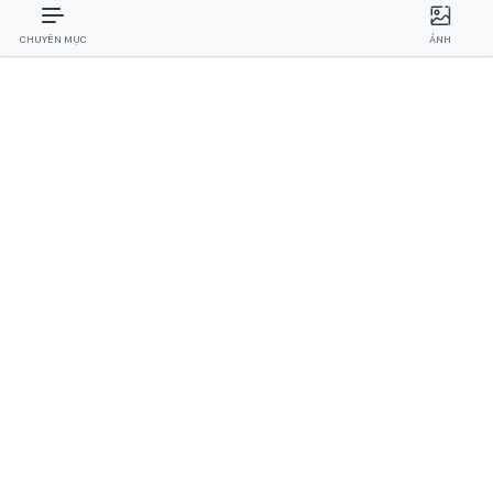
CHUYÊN MỤC
ẢNH