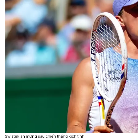
Swiatek ăn mừng sau chiến thắng kịch tính