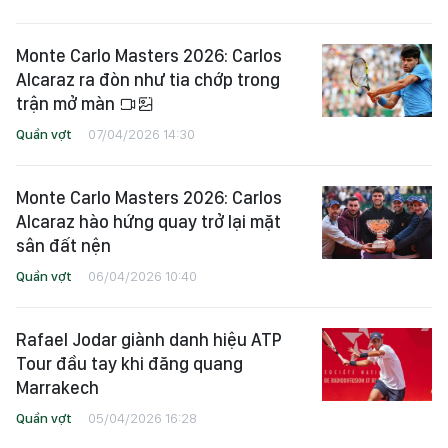
Monte Carlo Masters 2026: Carlos
Alcaraz ra đòn như tia chớp trong
trận mở màn
Quần vợt
07/04/2026 14:30
Monte Carlo Masters 2026: Carlos
Alcaraz hào hứng quay trở lại mặt
sân đất nện
Quần vợt
06/04/2026 10:40
Rafael Jodar giành danh hiệu ATP
Tour đầu tay khi đăng quang
Marrakech
Quần vợt
05/04/2026 16:28