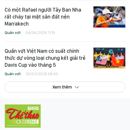
Có một Rafael người Tây Ban Nha
rất cháy tại mặt sân đất nện
Marrakech
Quần vợt
04/04/2026 11:15
Quần vợt Việt Nam có suất chính
thức dự vòng loại chung kết giải trẻ
Davis Cup vào tháng 5
Quần vợt
30/03/2026 08:43
Xem thêm