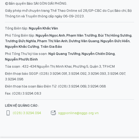
© Bản quyền Báo SÀI GÒN GIẢI PHÓNG.
Giấy phép mở chuyên trang Thể Thao Online số 28/GP-CBC do Cục Báo chí, Bộ
Thông tin và Truyền thông cấp ngày 06-09-2023.
Tổng Biên tập:
Nguyễn Khắc Văn
Phó Tổng Biên tập:
Nguyễn Ngọc Anh
,
Phạm Văn Trường
,
Bùi Thị Hồng Sương
,
Trương Đức Nghĩa
,
Phạm Thị Vân Anh
,
Dương Văn Quang
,
Nguyễn Đức Hiển
,
Nguyễn Khắc Cường
,
Trần Gia Bảo
Phó Tổng Thư ký tòa soạn:
Ngô Quang Trưởng
,
Nguyễn Chiến Dũng
,
Nguyễn Phước Bình
Tòa soạn : 432-434 Nguyễn Thị Minh Khai, Phường 5, Quận 3, TP.HCM
Điện thoại báo SGGP: (028) 3.9294.091, 3.9294.092, 3.9294.093, 3.9294.097,
3.9294.098
Điện thoại tòa soạn Báo Điện Tử: (028) 3.9294.069, 3.9294.068
Fax: (028) 3.9294.083
LIÊN HỆ QUẢNG CÁO :
(028) 3.9294.094
sggponline@sggp.org.vn