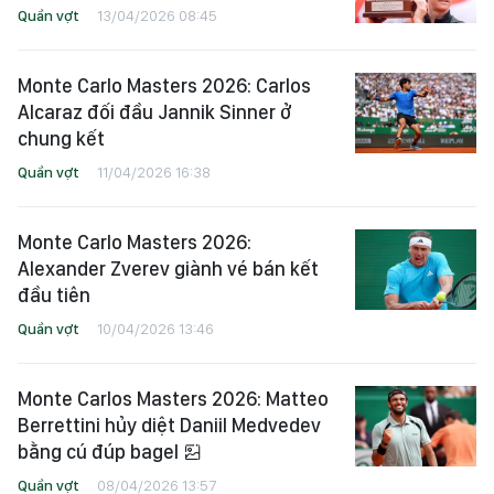
Quần vợt
13/04/2026 08:45
Monte Carlo Masters 2026: Carlos
Alcaraz đối đầu Jannik Sinner ở
chung kết
Quần vợt
11/04/2026 16:38
Monte Carlo Masters 2026:
Alexander Zverev giành vé bán kết
đầu tiên
Quần vợt
10/04/2026 13:46
Monte Carlos Masters 2026: Matteo
Berrettini hủy diệt Daniil Medvedev
bằng cú đúp bagel
Quần vợt
08/04/2026 13:57