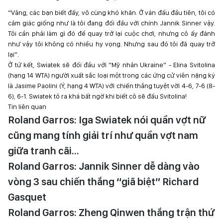
“Vâng, các bạn biết đấy, vô cùng khó khăn. Ở ván đấu đầu tiên, tôi có
cảm giác giống như là tôi đang đối đầu với chính Jannik Sinner vậy.
Tôi cần phải làm gì đó để quay trở lại cuộc chơi, nhưng cô ấy đánh
như vậy tôi không có nhiều hy vọng. Nhưng sau đó tôi đã quay trở
lại”.
Ở tứ kết, Swiatek sẽ đối đầu với “Mỹ nhân Ukraine” - Elina Svitolina
(hạng 14 WTA) người xuất sắc loại một trong các ứng cử viên nặng ký
là Jasime Paolini (Ý, hạng 4 WTA) với chiến thắng tuyệt vời 4-6, 7-6 (8-
6), 6-1. Swiatek tỏ ra khá bất ngờ khi biết cô sẽ đấu Svitolina!
Tin liên quan
Roland Garros: Iga Swiatek nói quần vợt nữ
cũng mang tính giải trí như quần vợt nam
giữa tranh cãi...
Roland Garros: Jannik Sinner dễ dàng vào
vòng 3 sau chiến thắng “giã biệt” Richard
Gasquet
Roland Garros: Zheng Qinwen thắng trận thứ