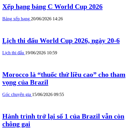
Xếp hạng bảng C World Cup 2026
Bảng xếp hạng
20/06/2026 14:26
Lịch thi đấu World Cup 2026, ngày 20-6
Lịch thi đấu
19/06/2026 10:59
Morocco là “thuốc thử liều cao” cho tham
vọng của Brazil
Góc chuyên gia
15/06/2026 09:55
Hành trình trở lại số 1 của Brazil vẫn còn
chông gai