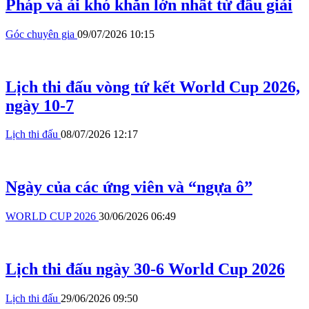
Pháp và ải khó khăn lớn nhất từ đầu giải
Góc chuyên gia
09/07/2026 10:15
Lịch thi đấu vòng tứ kết World Cup 2026,
ngày 10-7
Lịch thi đấu
08/07/2026 12:17
Ngày của các ứng viên và “ngựa ô”
WORLD CUP 2026
30/06/2026 06:49
Lịch thi đấu ngày 30-6 World Cup 2026
Lịch thi đấu
29/06/2026 09:50