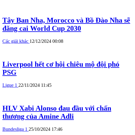
Tây Ban Nha, Morocco và Bồ Đào Nha sẽ
đăng cai World Cup 2030
Các giải khác
12/12/2024 00:08
Liverpool hết cơ hội chiêu mộ đội phó
PSG
Ligue 1
22/11/2024 11:45
HLV Xabi Alonso đau đầu với chấn
thương của Amine Adli
Bundesliga 1
25/10/2024 17:46