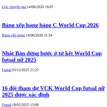
Góc chuyên gia
14/06/2026 16:07
Bảng xếp hạng bảng C World Cup 2026
Bảng xếp hạng
14/06/2026 11:54
Nhật Bản dừng bước ở tứ kết World Cup
futsal nữ 2025
Futsal
03/12/2025 21:25
16 đội tham dự VCK World Cup futsal nữ
2025 được xác định
Futsal
18/05/2025 13:08