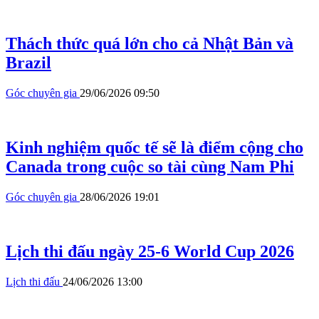
Thách thức quá lớn cho cả Nhật Bản và
Brazil
Góc chuyên gia
29/06/2026 09:50
Kinh nghiệm quốc tế sẽ là điểm cộng cho
Canada trong cuộc so tài cùng Nam Phi
Góc chuyên gia
28/06/2026 19:01
Lịch thi đấu ngày 25-6 World Cup 2026
Lịch thi đấu
24/06/2026 13:00