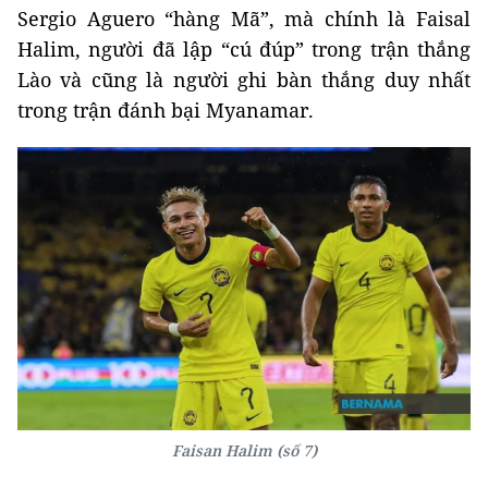
Sergio Aguero “hàng Mã”, mà chính là Faisal
Halim, người đã lập “cú đúp” trong trận thắng
Lào và cũng là người ghi bàn thắng duy nhất
trong trận đánh bại Myanamar.
Faisan Halim (số 7)