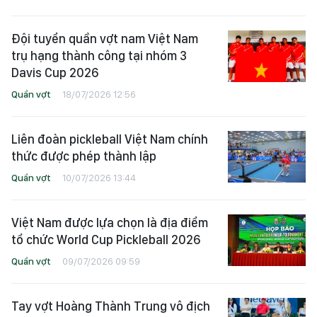
Đội tuyển quần vợt nam Việt Nam
trụ hạng thành công tại nhóm 3
Davis Cup 2026
Quần vợt
18/07/2026 12:56
Liên đoàn pickleball Việt Nam chính
thức được phép thành lập
Quần vợt
10/07/2026 13:44
Việt Nam được lựa chọn là địa điểm
tổ chức World Cup Pickleball 2026
Quần vợt
09/07/2026 09:59
Tay vợt Hoàng Thành Trung vô địch