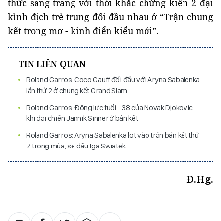
thức sang trang với thời khắc chứng kiến 2 đại
kình địch trẻ trung đối đầu nhau ở “Trận chung
kết trong mơ - kinh điển kiểu mới”.
TIN LIÊN QUAN
Roland Garros: Coco Gauff đối đầu với Aryna Sabalenka
lần thứ 2 ở chung kết Grand Slam
Roland Garros: Động lực tuổi... 38 của Novak Djokovic
khi đại chiến Jannik Sinner ở bán kết
Roland Garros: Aryna Sabalenka lọt vào trận bán kết thứ
7 trong mùa, sẽ đấu Iga Swiatek
Đ.Hg.