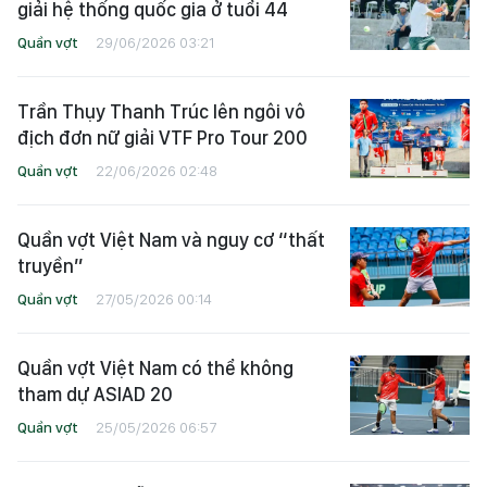
giải hệ thống quốc gia ở tuổi 44
Quần vợt
29/06/2026 03:21
Trần Thụy Thanh Trúc lên ngôi vô
địch đơn nữ giải VTF Pro Tour 200
Quần vợt
22/06/2026 02:48
Quần vợt Việt Nam và nguy cơ “thất
truyền”
Quần vợt
27/05/2026 00:14
Quần vợt Việt Nam có thể không
tham dự ASIAD 20
Quần vợt
25/05/2026 06:57