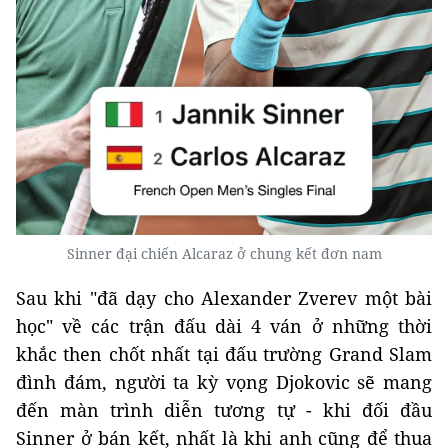
Sinner đại chiến Alcaraz ở chung kết đơn nam
Sau khi "đã dạy cho Alexander Zverev một bài
học" về các trận đấu dài 4 ván ở những thời
khắc then chốt nhất tại đấu trường Grand Slam
đình đám, người ta kỳ vọng Djokovic sẽ mang
đến màn trình diễn tương tự - khi đối đầu
Sinner ở bán kết, nhất là khi anh cũng để thua