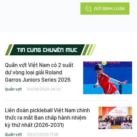
GỬI BÌNH LUẬN
TIN CÙNG CHUYÊN MỤC
Quần vợt Việt Nam có 2 suất
dự vòng loại giải Roland
Garros Juniors Series 2026
Quần vợt
09/08/2026 08:32
Liên đoàn pickleball Việt Nam chính
thức ra mắt Ban chấp hành nhiệm
kỳ thứ nhất (2026-2031)
Quần vợt
28/07/2026 11:36