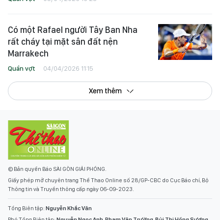
Có một Rafael người Tây Ban Nha
rất cháy tại mặt sân đất nện
Marrakech
Quần vợt
04/04/2026 11:15
Xem thêm
© Bản quyền Báo SÀI GÒN GIẢI PHÓNG.
Giấy phép mở chuyên trang Thể Thao Online số 28/GP-CBC do Cục Báo chí, Bộ
Thông tin và Truyền thông cấp ngày 06-09-2023.
Tổng Biên tập:
Nguyễn Khắc Văn
Phó Tổng Biên tập:
Nguyễn Ngọc Anh
,
Phạm Văn Trường
,
Bùi Thị Hồng Sương
,