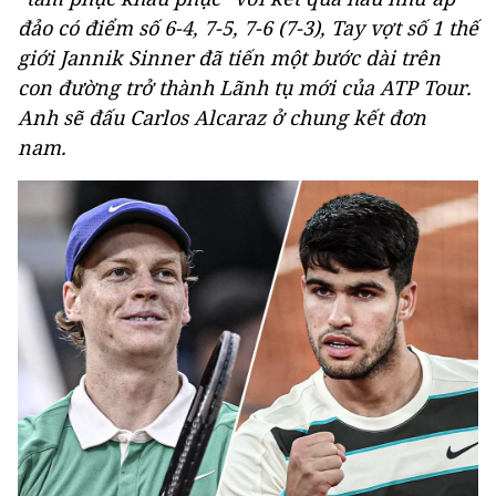
đảo có điểm số 6-4, 7-5, 7-6 (7-3), Tay vợt số 1 thế
giới Jannik Sinner đã tiến một bước dài trên
con đường trở thành Lãnh tụ mới của ATP Tour.
Anh sẽ đấu Carlos Alcaraz ở chung kết đơn
nam.