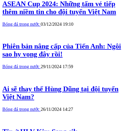
ASEAN Cup 2024: Những tấm vé tiếp
thêm niềm tin cho đội tuyển Việt Nam
Bóng đá trong nước
03/12/2024 19:10
Phiên bản nâng cấp của Tiến Anh: Ngôi
sao hy vọng đây rồi!
Bóng đá trong nước
29/11/2024 17:59
Ai sẽ thay thế Hùng Dũng tại đội tuyển
Việt Nam?
Bóng đá trong nước
26/11/2024 14:27