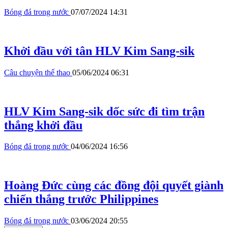
Bóng đá trong nước
07/07/2024 14:31
Khởi đầu với tân HLV Kim Sang-sik
Câu chuyện thể thao
05/06/2024 06:31
HLV Kim Sang-sik dốc sức đi tìm trận
thắng khởi đầu
Bóng đá trong nước
04/06/2024 16:56
Hoàng Đức cùng các đồng đội quyết giành
chiến thắng trước Philippines
Bóng đá trong nước
03/06/2024 20:55