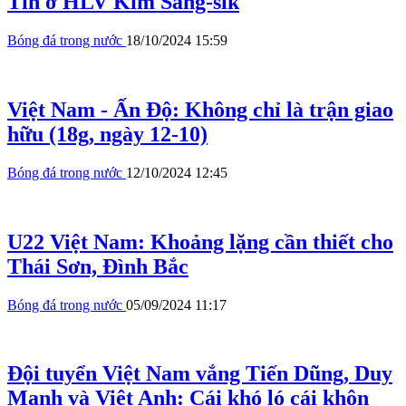
Tin ở HLV Kim Sang-sik
Bóng đá trong nước
18/10/2024 15:59
Việt Nam - Ấn Độ: Không chỉ là trận giao
hữu (18g, ngày 12-10)
Bóng đá trong nước
12/10/2024 12:45
U22 Việt Nam: Khoảng lặng cần thiết cho
Thái Sơn, Đình Bắc
Bóng đá trong nước
05/09/2024 11:17
Đội tuyển Việt Nam vắng Tiến Dũng, Duy
Mạnh và Việt Anh: Cái khó ló cái khôn