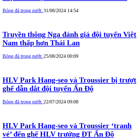
Bóng đá trong nước
31/08/2024 14:54
Truyền thông Nga đánh giá đội tuyển Việt
Nam thấp hơn Thái Lan
Bóng đá trong nước
25/08/2024 00:09
HLV Park Hang-seo và Troussier bị trượt
ghế dẫn dắt đội tuyển Ấn Độ
Bóng đá trong nước
22/07/2024 09:08
HLV Park Hang-seo và Troussier ‘tranh
vé’ đến ghế HLV trưởng ĐT Ấn Độ