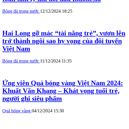
Bóng đá trong nước
12/12/2024 18:25
Hai Long gỡ mác “tài năng trẻ”, vươn lên
trở thành ngôi sao hy vọng của đội tuyển
Việt Nam
Bóng đá trong nước
11/12/2024 11:35
Ứng viên Quả bóng vàng Việt Nam 2024:
Khuất Văn Khang – Khát vọng tuổi trẻ,
người ghi siêu phẩm
Quả bóng vàng
04/12/2024 15:30