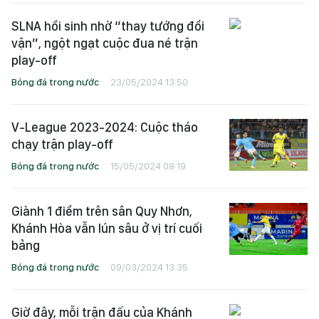
SLNA hồi sinh nhờ “thay tướng đổi
vận”, ngột ngạt cuộc đua né trận
play-off
Bóng đá trong nước
23/05/2024 13:50
V-League 2023-2024: Cuộc tháo
chạy trận play-off
Bóng đá trong nước
15/05/2024 08:19
Giành 1 điểm trên sân Quy Nhơn,
Khánh Hòa vẫn lún sâu ở vị trí cuối
bảng
Bóng đá trong nước
09/03/2024 13:35
Giờ đây, mỗi trận đấu của Khánh