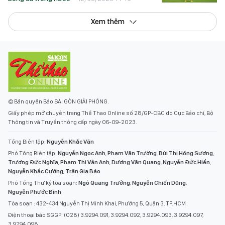
Xem thêm
© Bản quyền Báo SÀI GÒN GIẢI PHÓNG.
Giấy phép mở chuyên trang Thể Thao Online số 28/GP-CBC do Cục Báo chí, Bộ
Thông tin và Truyền thông cấp ngày 06-09-2023.
Tổng Biên tập:
Nguyễn Khắc Văn
Phó Tổng Biên tập:
Nguyễn Ngọc Anh
,
Phạm Văn Trường
,
Bùi Thị Hồng Sương
,
Trương Đức Nghĩa
,
Phạm Thị Vân Anh
,
Dương Văn Quang
,
Nguyễn Đức Hiển
,
Nguyễn Khắc Cường
,
Trần Gia Bảo
Phó Tổng Thư ký tòa soạn:
Ngô Quang Trưởng
,
Nguyễn Chiến Dũng
,
Nguyễn Phước Bình
Tòa soạn : 432-434 Nguyễn Thị Minh Khai, Phường 5, Quận 3, TP.HCM
Điện thoại báo SGGP: (028) 3.9294.091, 3.9294.092, 3.9294.093, 3.9294.097,
3.9294.098