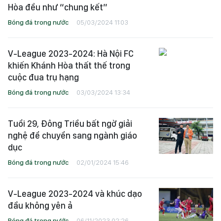
Hòa đều như “chung kết”
Bóng đá trong nước
05/03/2024 11:03
V-League 2023-2024: Hà Nội FC
khiến Khánh Hòa thất thế trong
cuộc đua trụ hạng
Bóng đá trong nước
03/03/2024 13:34
Tuổi 29, Đông Triều bất ngờ giải
nghệ để chuyển sang ngành giáo
dục
Bóng đá trong nước
02/01/2024 15:46
V-League 2023-2024 và khúc dạo
đầu không yên ả
Bóng đá trong nước
06/11/2023 02:26