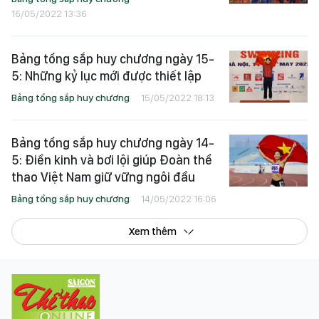
16/05/2022 13:36
Bảng tổng sắp huy chương ngày 15-
5: Những kỷ lục mới được thiết lập
Bảng tổng sắp huy chương
15/05/2022 18:13
Bảng tổng sắp huy chương ngày 14-
5: Điền kinh và bơi lội giúp Đoàn thể
thao Việt Nam giữ vững ngôi đầu
Bảng tổng sắp huy chương
14/05/2022 16:06
Xem thêm