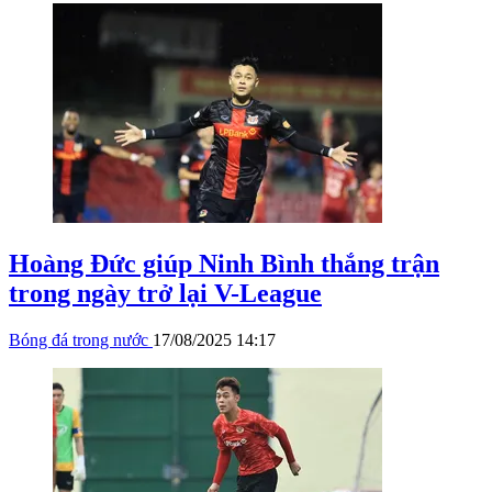
Hoàng Đức giúp Ninh Bình thắng trận
trong ngày trở lại V-League
Bóng đá trong nước
17/08/2025 14:17