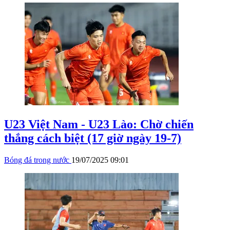
U23 Việt Nam - U23 Lào: Chờ chiến
thắng cách biệt (17 giờ ngày 19-7)
Bóng đá trong nước
19/07/2025 09:01