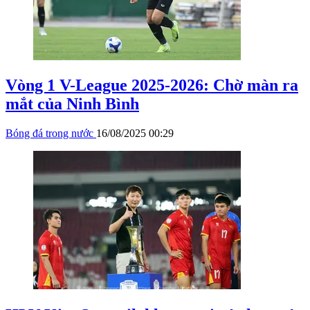
Vòng 1 V-League 2025-2026: Chờ màn ra
mắt của Ninh Bình
Bóng đá trong nước
16/08/2025 00:29