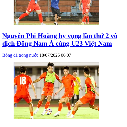
Nguyễn Phi Hoàng hy vọng lần thứ 2 vô
địch Đông Nam Á cùng U23 Việt Nam
Bóng đá trong nước
18/07/2025 06:07