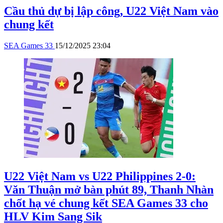
Cầu thủ dự bị lập công, U22 Việt Nam vào
chung kết
SEA Games 33
15/12/2025 23:04
U22 Việt Nam vs U22 Philippines 2-0:
Văn Thuận mở bàn phút 89, Thanh Nhàn
chốt hạ vé chung kết SEA Games 33 cho
HLV Kim Sang Sik