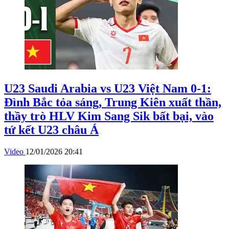
U23 Saudi Arabia vs U23 Việt Nam 0-1:
Đình Bắc tỏa sáng, Trung Kiên xuất thần,
thầy trò HLV Kim Sang Sik bất bại, vào
tứ kết U23 châu Á
Video
12/01/2026 20:41