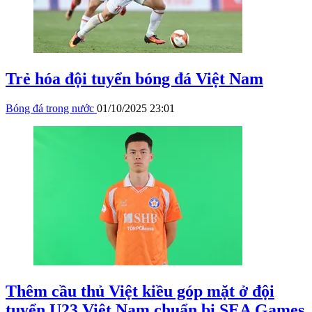
Trẻ hóa đội tuyển bóng đá Việt Nam
Bóng đá trong nước
01/10/2025 23:01
Thêm cầu thủ Việt kiều góp mặt ở đội
tuyển U23 Việt Nam chuẩn bị SEA Games