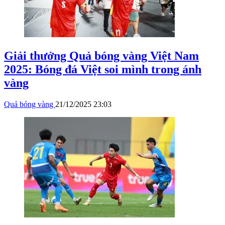
Giải thưởng Quả bóng vàng Việt Nam
2025: Bóng đá Việt soi mình trong ánh
vàng
Quả bóng vàng
21/12/2025 23:03