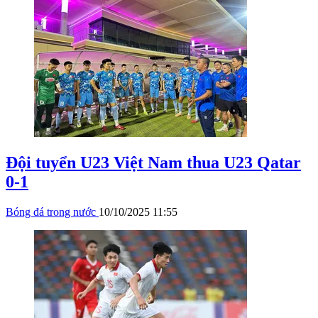
Đội tuyển U23 Việt Nam thua U23 Qatar
0-1
Bóng đá trong nước
10/10/2025 11:55