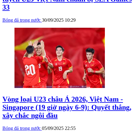
33
Bóng đá trong nước
30/09/2025 10:29
Vòng loại U23 châu Á 2026, Việt Nam -
Singapore (19 giờ ngày 6-9): Quyết thắng,
xây chắc ngôi đầu
Bóng đá trong nước
05/09/2025 22:55