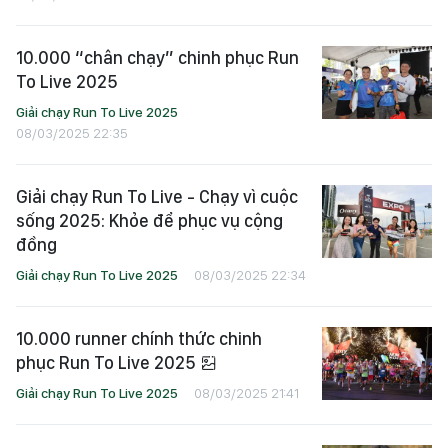
10.000 “chân chạy” chinh phục Run
To Live 2025
Giải chạy Run To Live 2025
08/03/2025 22:35
Giải chạy Run To Live - Chạy vì cuộc
sống 2025: Khỏe để phục vụ cộng
đồng
Giải chạy Run To Live 2025
08/03/2025 22:34
10.000 runner chính thức chinh
phục Run To Live 2025
Giải chạy Run To Live 2025
08/03/2025 21:41