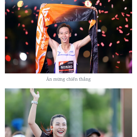
Ăn mừng chiến thắng