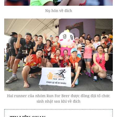
Nụ hôn về đích
Hai runner của nhóm Run For Beer được đồng đội tổ chức
sinh nhật sau khi về đích