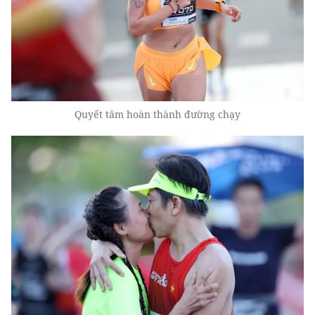
Quyết tâm hoàn thành đường chạy