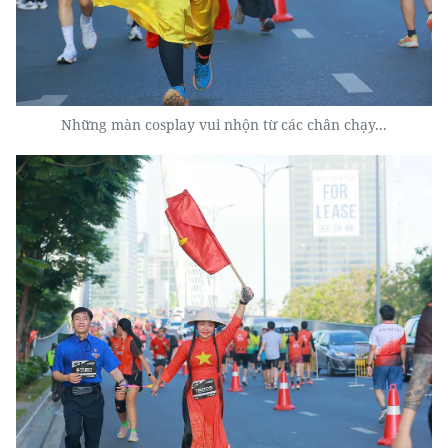
Những màn cosplay vui nhộn từ các chân chạy...