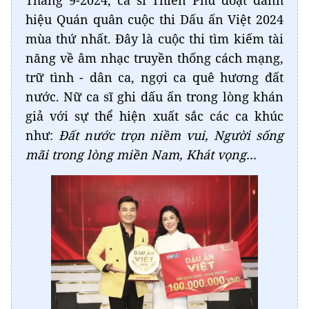
hiệu Quán quân cuộc thi Dấu ấn Việt 2024
mùa thứ nhất. Đây là cuộc thi tìm kiếm tài
năng về âm nhạc truyền thống cách mạng,
trữ tình - dân ca, ngợi ca quê hương đất
nước. Nữ ca sĩ ghi dấu ấn trong lòng khán
giả với sự thể hiện xuất sắc các ca khúc
như:
Đất nước trọn niềm vui, Người sống
mãi trong lòng miền Nam, Khát vọng...