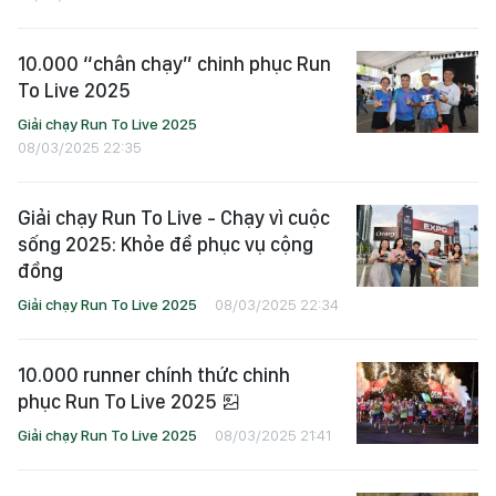
10.000 “chân chạy” chinh phục Run
To Live 2025
Giải chạy Run To Live 2025
08/03/2025 22:35
Giải chạy Run To Live - Chạy vì cuộc
sống 2025: Khỏe để phục vụ cộng
đồng
Giải chạy Run To Live 2025
08/03/2025 22:34
10.000 runner chính thức chinh
phục Run To Live 2025
Giải chạy Run To Live 2025
08/03/2025 21:41