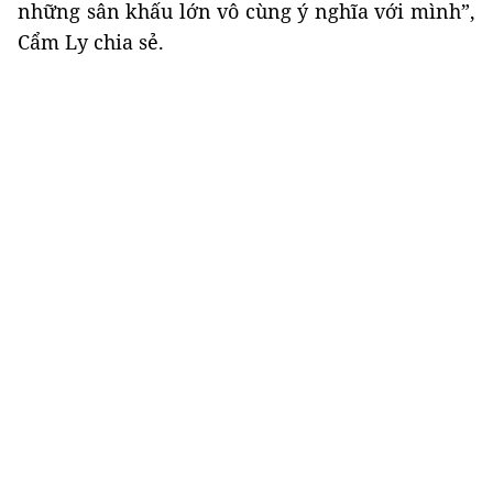
những sân khấu lớn vô cùng ý nghĩa với mình”,
Cẩm Ly chia sẻ.