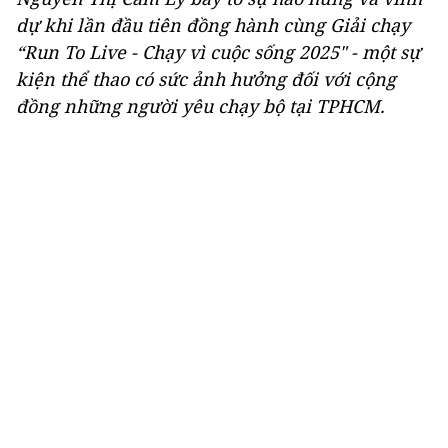
dự khi lần đầu tiên đồng hành cùng Giải chạy
“Run To Live - Chạy vì cuộc sống 2025" - một sự
kiện thể thao có sức ảnh hưởng đối với cộng
đồng những người yêu chạy bộ tại TPHCM.