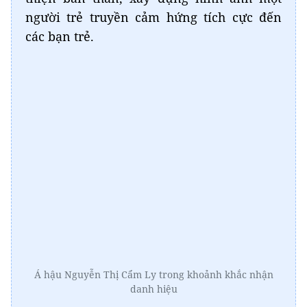
người trẻ truyền cảm hứng tích cực đến
các bạn trẻ.
Á hậu Nguyễn Thị Cẩm Ly trong khoảnh khắc nhận
danh hiệu