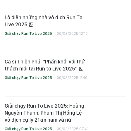
Lộ diện những nhà vô địch Run To
Live 2025
Giải chạy Run To Live 2025
09/03/2025 12:16
Ca sĩ Thiên Phú: "Phấn khởi với thử
thách mới tại Run to Live 2025"
Giải chạy Run To Live 2025
09/03/2025 11:49
Giải chạy Run To Live 2025: Hoàng
Nguyên Thanh, Phạm Thị Hồng Lệ
vô địch cự ly 21km nam và nữ
Giải chạy Run To Live 2025
09/03/2025 07:41