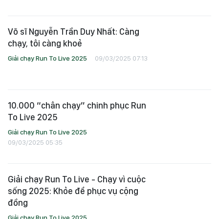
Võ sĩ Nguyễn Trần Duy Nhất: Càng
chạy, tôi càng khoẻ
Giải chạy Run To Live 2025
09/03/2025 07:13
10.000 “chân chạy” chinh phục Run
To Live 2025
Giải chạy Run To Live 2025
09/03/2025 05:35
Giải chạy Run To Live - Chạy vì cuộc
sống 2025: Khỏe để phục vụ cộng
đồng
Giải chạy Run To Live 2025