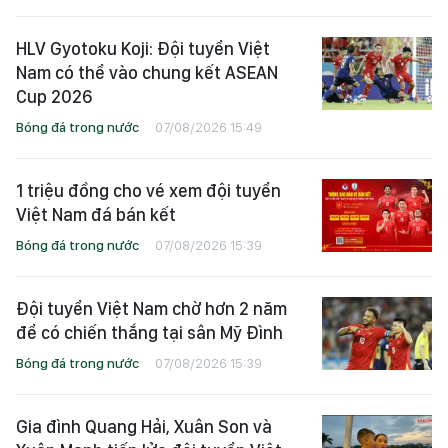
HLV Gyotoku Koji: Đội tuyển Việt
Nam có thể vào chung kết ASEAN
Cup 2026
Bóng đá trong nước
07/08/2026 15:49
1 triệu đồng cho vé xem đội tuyển
Việt Nam đá bán kết
Bóng đá trong nước
07/08/2026 15:39
Đội tuyển Việt Nam chờ hơn 2 năm
để có chiến thắng tại sân Mỹ Đình
Bóng đá trong nước
07/08/2026 15:39
Gia đình Quang Hải, Xuân Son và