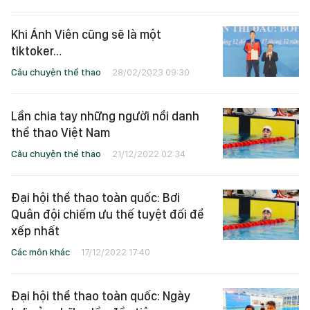
Khi Ánh Viên cũng sẽ là một
tiktoker…
Câu chuyện thể thao
28/02/2023 09:30
Lần chia tay những người nổi danh
thể thao Việt Nam
Câu chuyện thể thao
21/12/2022 02:34
Đại hội thể thao toàn quốc: Bơi
Quân đội chiếm ưu thế tuyệt đối để
xếp nhất
Các môn khác
17/12/2022 17:40
Đại hội thể thao toàn quốc: Ngày