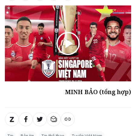
MINH BẢO (tổng hợp)