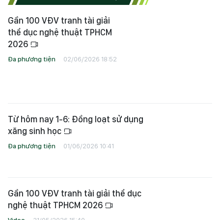
Gần 100 VĐV tranh tài giải
thể dục nghệ thuật TPHCM
2026
Đa phương tiện
02/06/2026 18:52
Từ hôm nay 1-6: Đồng loạt sử dụng
xăng sinh học
Đa phương tiện
01/06/2026 10:41
Gần 100 VĐV tranh tài giải thể dục
nghệ thuật TPHCM 2026