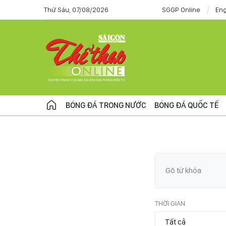
Thứ Sáu, 07/08/2026
SGGP Online
Eng
BÓNG ĐÁ TRONG NƯỚC
BÓNG ĐÁ QUỐC TẾ
THỜI GIAN