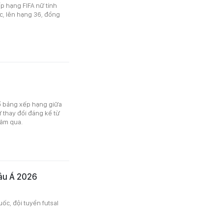
p hạng FIFA nữ tính
c, lên hạng 36, đồng
ố bảng xếp hạng giữa
 thay đổi đáng kể từ
năm qua.
hâu Á 2026
ốc, đội tuyển futsal