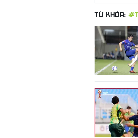
TỪ KHÓA:
#T