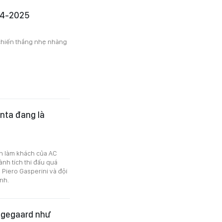
24-2025
 chiến thắng nhẹ nhàng
nta đang là
ến làm khách của AC
ành tích thi đấu quá
Piero Gasperini và đội
nh.
ingegaard như