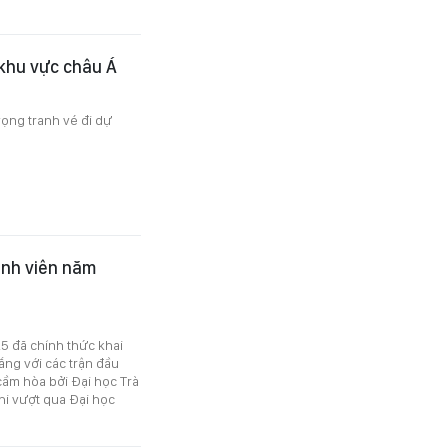
khu vực châu Á
 vọng tranh vé đi dự
inh viên năm
5 đã chính thức khai
ắng với các trận đầu
cầm hòa bởi Đại học Trà
hi vượt qua Đại học