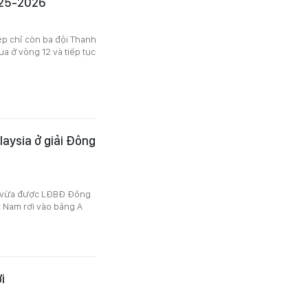
025-2026
p chỉ còn ba đội Thanh
a ở vòng 12 và tiếp tục
laysia ở giải Đông
6 vừa được LĐBĐ Đông
t Nam rơi vào bảng A
i