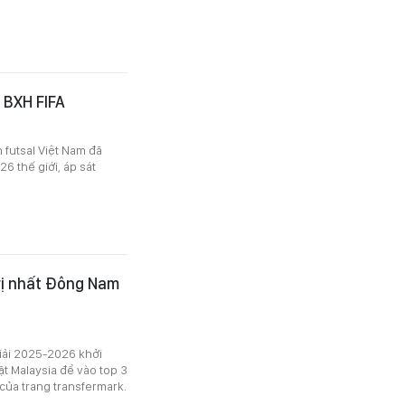
 BXH FIFA
 futsal Việt Nam đã
6 thế giới, áp sát
trị nhất Đông Nam
iải 2025-2026 khởi
ặt Malaysia để vào top 3
 của trang transfermark.