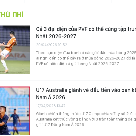
HỨ NHÌ
Cả 3 đại diện của PVF có thể cùng tập tru
Nhất 2026-2027
29/04/2026 10:52
Theo cục diện đua tranh ở các giải đấu mùa bóng 2025-
ai nghĩ đến có thể xảy ra ở mùa bóng 2026-2027, đó là
PVF sẽ hiện diện ở giải hạng Nhất 2026-2027.
U17 Australia giành vé đầu tiên vào bán k
Nam Á 2026
17/04/2026 13:47
Giành chiến thắng trước U17 Campuchia với tỷ số 2-0, 
Australia kết thúc vòng bảng với 3 trận toàn thắng để
giải U17 Đông Nam Á 2026.