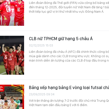
Liên đoàn Bóng đá Thế giới (FIFA) vừa công bố bảng xế
đến tháng 12-2025, đội tuyển nữ Việt Nam đã tăng 1 bậ
thời tiếp tục giữ vị trí thứ nhất khu vực Đông Nam Á.
CLB nữ TPHCM giữ hạng 5 châu Á
02/12/2025 15:03
Liên đoàn bóng đá châu Á (AFC) đã chính thức công b
mùa giải dành cho các CLB trong khu vực. Không có sự
màn trình diễn ấn tượng của các CLB ở top đầu trong 
Bảng xếp hạng bảng E vòng loại futsal c
23/09/2025 09:34
Vơi trận thắng ấn tượng 7-2 trước đội chủ nhà Trung Qu
Việt Nam tạm dẫn đầu bảng E với 6 điểm.