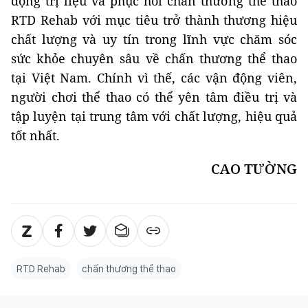
động trị liệu và phục hồi chấn thương thể thao
RTD Rehab với mục tiêu trở thành thương hiệu
chất lượng và uy tín trong lĩnh vực chăm sóc
sức khỏe chuyên sâu về chấn thương thể thao
tại Việt Nam. Chính vì thế, các vận động viên,
người chơi thể thao có thể yên tâm điều trị và
tập luyện tại trung tâm với chất lượng, hiệu quả
tốt nhất.
CAO TƯỜNG
RTD Rehab
chấn thương thể thao