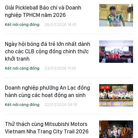
Giải Pickleball Báo chí và Doanh
nghiệp TPHCM năm 2026
Kết nối cộng đồng
26/07/2026 14:41
Ngày hội bóng đá trẻ lớn nhất dành
cho các CLB cộng đồng chính thức
khởi tranh
Kết nối cộng đồng
23/07/2026 11:30
Doanh nghiệp phường An Lạc đồng
hành cùng các hoạt động an sinh
Kết nối cộng đồng
22/07/2026 09:10
Thử thách cùng Mitsubishi Motors
Vietnam Nha Trang City Trail 2026