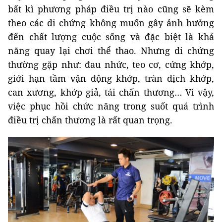
bất kì phương pháp điều trị nào cũng sẽ kèm
theo các di chứng không muốn gây ảnh hưởng
đến chất lượng cuộc sống và đặc biệt là khả
năng quay lại chơi thể thao. Nhưng di chứng
thường gặp như: đau nhức, teo cơ, cứng khớp,
giới hạn tầm vận động khớp, tràn dịch khớp,
can xương, khớp giả, tái chấn thương… Vì vậy,
việc phục hồi chức năng trong suốt quá trình
điều trị chấn thương là rất quan trọng.