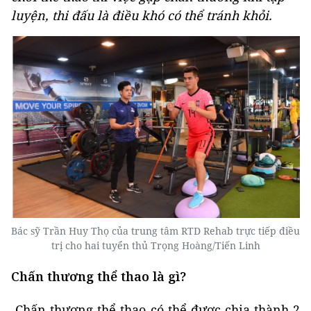
luyện, thi đấu là điều khó có thể tránh khỏi.
Bác sỹ Trần Huy Thọ của trung tâm RTD Rehab trực tiếp điều
trị cho hai tuyển thủ Trọng Hoàng/Tiến Linh
Chấn thương thể thao là gì?
Chấn thương thể thao có thể được chia thành 2