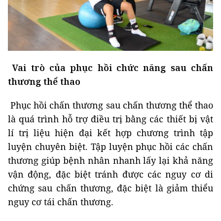
Vai trò của phục hồi chức năng sau chấn
thương thể thao
Phục hồi chấn thương sau chấn thương thể thao
là quá trình hỗ trợ điều trị bằng các thiết bị vật
lí trị liệu hiện đại kết hợp chương trình tập
luyện chuyên biệt. Tập luyện phục hồi các chấn
thương giúp bệnh nhân nhanh lấy lại khả năng
vận động, đặc biệt tránh được các nguy cơ di
chứng sau chấn thương, đặc biệt là giảm thiểu
nguy cơ tái chấn thương.