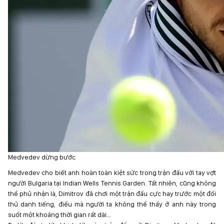
Medvedev dừng bước
Medvedev cho biết anh hoàn toàn kiệt sức trong trận đấu với tay vợt
người Bulgaria tại Indian Wells Tennis Garden. Tất nhiên, cũng không
thể phủ nhận là, Dimitrov đã chơi một trận đấu cực hay trước một đối
thủ danh tiếng, điều mà người ta không thể thấy ở anh này trong
suốt một khoảng thời gian rất dài…