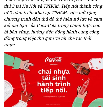
thứ 3 tại Hà Nội và TPHCM. Tiếp nối thành công
từ 2 năm triển khai tại TPHCM, việc mở rộng
chương trình đến thủ đô thể hiện nỗ lực và cam
kết dài hạn của Coca-Cola trong chiến lược bao
bì bền vững, hướng đến đồng hành cùng cộng
đồng trong việc thu gom và tái chế rác thải
nhựa.