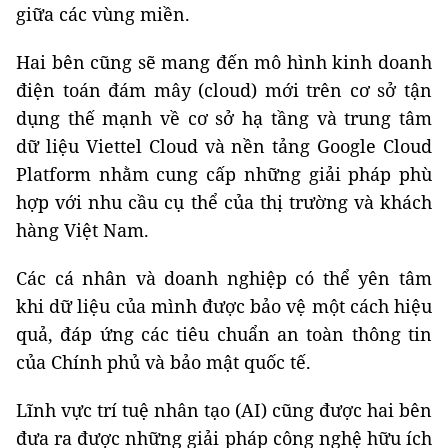
giữa các vùng miền.
Hai bên cũng sẽ mang đến mô hình kinh doanh
điện toán đám mây (cloud) mới trên cơ sở tận
dụng thế mạnh về cơ sở hạ tầng và trung tâm
dữ liệu Viettel Cloud và nền tảng Google Cloud
Platform nhằm cung cấp những giải pháp phù
hợp với nhu cầu cụ thể của thị trường và khách
hàng Việt Nam.
Các cá nhân và doanh nghiệp có thể yên tâm
khi dữ liệu của mình được bảo vệ một cách hiệu
quả, đáp ứng các tiêu chuẩn an toàn thông tin
của Chính phủ và bảo mật quốc tế.
Lĩnh vực trí tuệ nhân tạo (AI) cũng được hai bên
đưa ra được những giải pháp công nghệ hữu ích