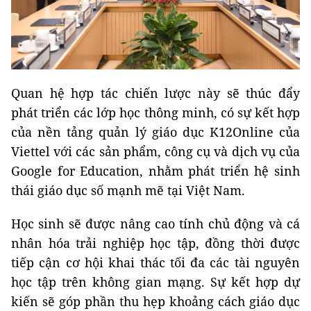
Quan hệ hợp tác chiến lược này sẽ thúc đẩy
phát triển các lớp học thông minh, có sự kết hợp
của nền tảng quản lý giáo dục K12Online của
Viettel với các sản phẩm, công cụ và dịch vụ của
Google for Education, nhằm phát triển hệ sinh
thái giáo dục số mạnh mẽ tại Việt Nam.
Học sinh sẽ được nâng cao tính chủ động và cá
nhân hóa trải nghiệp học tập, đồng thời được
tiếp cận cơ hội khai thác tối đa các tài nguyên
học tập trên không gian mạng. Sự kết hợp dự
kiến sẽ góp phần thu hẹp khoảng cách giáo dục