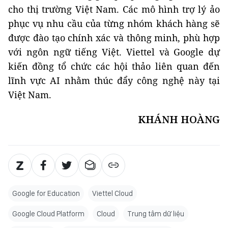
cho thị trường Việt Nam. Các mô hình trợ lý ảo
phục vụ nhu cầu của từng nhóm khách hàng sẽ
được đào tạo chính xác và thông minh, phù hợp
với ngôn ngữ tiếng Việt. Viettel và Google dự
kiến đồng tổ chức các hội thảo liên quan đến
lĩnh vực AI nhằm thúc đẩy công nghệ này tại
Việt Nam.
KHÁNH HOÀNG
Google for Education
Viettel Cloud
Google Cloud Platform
Cloud
Trung tâm dữ liệu