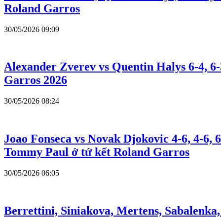
Roland Garros
30/05/2026 09:09
Alexander Zverev vs Quentin Halys 6-4, 6-
Garros 2026
30/05/2026 08:24
Joao Fonseca vs Novak Djokovic 4-6, 4-6, 
Tommy Paul ở tứ kết Roland Garros
30/05/2026 06:05
Berrettini, Siniakova, Mertens, Sabalenka