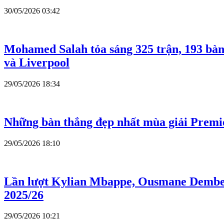
30/05/2026 03:42
Mohamed Salah tỏa sáng 325 trận, 193 bàn 
và Liverpool
29/05/2026 18:34
Những bàn thắng đẹp nhất mùa giải Premie
29/05/2026 18:10
Lần lượt Kylian Mbappe, Ousmane Dembel
2025/26
29/05/2026 10:21