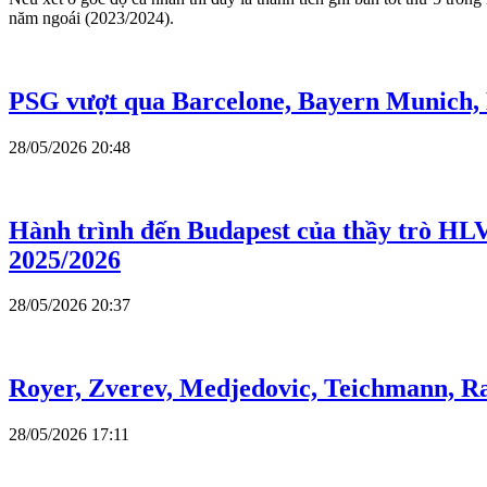
năm ngoái (2023/2024).
PSG vượt qua Barcelone, Bayern Munich, L
28/05/2026 20:48
Hành trình đến Budapest của thầy trò HL
2025/2026
28/05/2026 20:37
Royer, Zverev, Medjedovic, Teichmann, Raf
28/05/2026 17:11