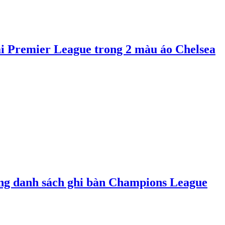
tại Premier League trong 2 màu áo Chelsea
g danh sách ghi bàn Champions League