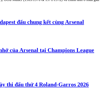
dapest đấu chung kết cùng Arsenal
nhớ của Arsenal tại Champions League
gày thi đấu thứ 4 Roland-Garros 2026