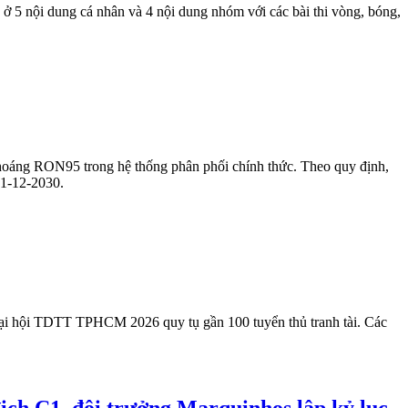
 5 nội dung cá nhân và 4 nội dung nhóm với các bài thi vòng, bóng,
 khoáng RON95 trong hệ thống phân phối chính thức. Theo quy định,
31-12-2030.
ại hội TDTT TPHCM 2026 quy tụ gần 100 tuyển thủ tranh tài. Các