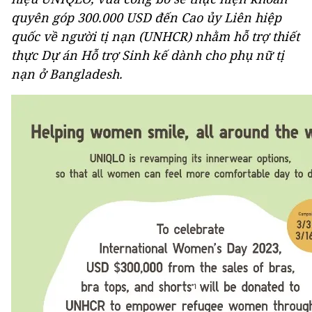
quyên góp 300.000 USD đến Cao ủy Liên hiệp
quốc về người tị nạn (UNHCR) nhằm hỗ trợ thiết
thực Dự án Hỗ trợ Sinh kế dành cho phụ nữ tị
nạn ở Bangladesh.