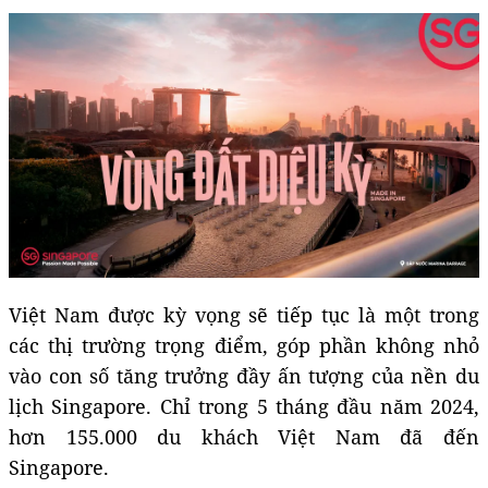
Việt Nam được kỳ vọng sẽ tiếp tục là một trong
các thị trường trọng điểm, góp phần không nhỏ
vào con số tăng trưởng đầy ấn tượng của nền du
lịch Singapore. Chỉ trong 5 tháng đầu năm 2024,
hơn 155.000 du khách Việt Nam đã đến
Singapore.