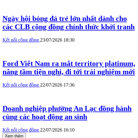
Ngày hội bóng đá trẻ lớn nhất dành cho
các CLB cộng đồng chính thức khởi tranh
Kết nối cộng đồng
23/07/2026 18:30
Ford Việt Nam ra mắt territory platinum,
nâng tầm tiện nghi, đi tới trải nghiệm mới
Kết nối cộng đồng
22/07/2026 17:36
Doanh nghiệp phường An Lạc đồng hành
cùng các hoạt động an sinh
Kết nối cộng đồng
22/07/2026 16:10
Xem thêm