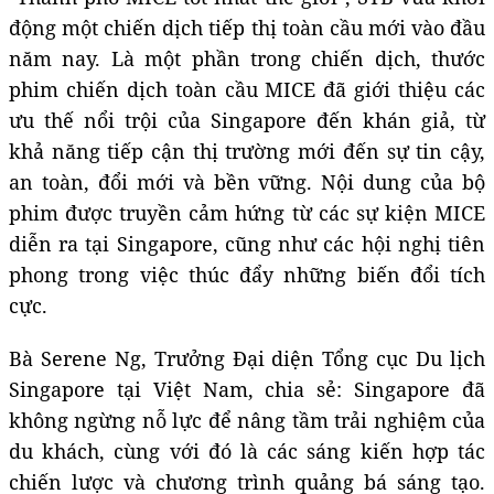
động một chiến dịch tiếp thị toàn cầu mới vào đầu
năm nay. Là một phần trong chiến dịch, thước
phim chiến dịch toàn cầu MICE đã giới thiệu các
ưu thế nổi trội của Singapore đến khán giả, từ
khả năng tiếp cận thị trường mới đến sự tin cậy,
an toàn, đổi mới và bền vững. Nội dung của bộ
phim được truyền cảm hứng từ các sự kiện MICE
diễn ra tại Singapore, cũng như các hội nghị tiên
phong trong việc thúc đẩy những biến đổi tích
cực.
Bà Serene Ng, Trưởng Đại diện Tổng cục Du lịch
Singapore tại Việt Nam, chia sẻ: Singapore đã
không ngừng nỗ lực để nâng tầm trải nghiệm của
du khách, cùng với đó là các sáng kiến hợp tác
chiến lược và chương trình quảng bá sáng tạo.