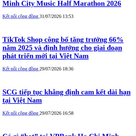
Minh City Music Half Marathon 2026
Kết nối cộng đồng
31/07/2026 13:53
TikTok Shop công bố tăng trưởng 66%
năm 2025 và định hướng cho giai đoạn
phát triển mới tại Việt Nam
Kết nối cộng đồng
29/07/2026 18:36
SCG tiếp tục khẳng định cam kết dài hạn
tại Việt Nam
Kết nối cộng đồng
29/07/2026 16:58