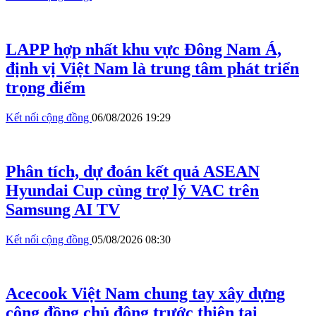
LAPP hợp nhất khu vực Đông Nam Á,
định vị Việt Nam là trung tâm phát triển
trọng điểm
Kết nối cộng đồng
06/08/2026 19:29
Phân tích, dự đoán kết quả ASEAN
Hyundai Cup cùng trợ lý VAC trên
Samsung AI TV
Kết nối cộng đồng
05/08/2026 08:30
Acecook Việt Nam chung tay xây dựng
cộng đồng chủ động trước thiên tai