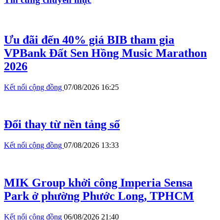
Ưu đãi đến 40% giá BIB tham gia
VPBank Đất Sen Hồng Music Marathon
2026
Kết nối cộng đồng
07/08/2026 16:25
Đổi thay từ nền tảng số
Kết nối cộng đồng
07/08/2026 13:33
MIK Group khởi công Imperia Sensa
Park ở phường Phước Long, TPHCM
Kết nối cộng đồng
06/08/2026 21:40