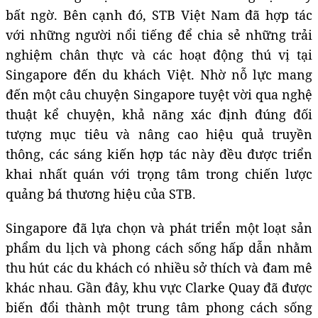
bất ngờ. Bên cạnh đó, STB Việt Nam đã hợp tác
với những người nổi tiếng để chia sẻ những trải
nghiệm chân thực và các hoạt động thú vị tại
Singapore đến du khách Việt. Nhờ nỗ lực mang
đến một câu chuyện Singapore tuyệt vời qua nghệ
thuật kể chuyện, khả năng xác định đúng đối
tượng mục tiêu và nâng cao hiệu quả truyền
thông, các sáng kiến hợp tác này đều được triển
khai nhất quán với trọng tâm trong chiến lược
quảng bá thương hiệu của STB.
Singapore đã lựa chọn và phát triển một loạt sản
phẩm du lịch và phong cách sống hấp dẫn nhằm
thu hút các du khách có nhiều sở thích và đam mê
khác nhau. Gần đây, khu vực Clarke Quay đã được
biến đổi thành một trung tâm phong cách sống