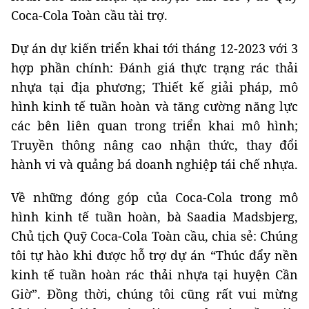
Coca-Cola Toàn cầu tài trợ.
Dự án dự kiến triển khai tới tháng 12-2023 với 3
hợp phần chính: Đánh giá thực trạng rác thải
nhựa tại địa phương; Thiết kế giải pháp, mô
hình kinh tế tuần hoàn và tăng cường năng lực
các bên liên quan trong triển khai mô hình;
Truyền thông nâng cao nhận thức, thay đổi
hành vi và quảng bá doanh nghiệp tái chế nhựa.
Về những đóng góp của Coca-Cola trong mô
hình kinh tế tuần hoàn, bà Saadia Madsbjerg,
Chủ tịch Quỹ Coca-Cola Toàn cầu, chia sẻ: Chúng
tôi tự hào khi được hỗ trợ dự án “Thúc đẩy nền
kinh tế tuần hoàn rác thải nhựa tại huyện Cần
Giờ”. Đồng thời, chúng tôi cũng rất vui mừng