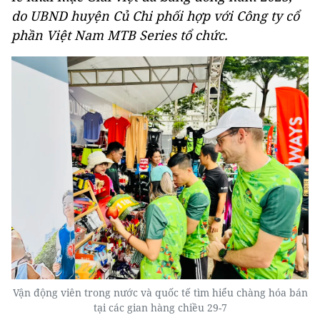
do UBND huyện Củ Chi phối hợp với Công ty cổ
phần Việt Nam MTB Series tổ chức.
Vận động viên trong nước và quốc tế tìm hiểu chàng hóa bán
tại các gian hàng chiều 29-7