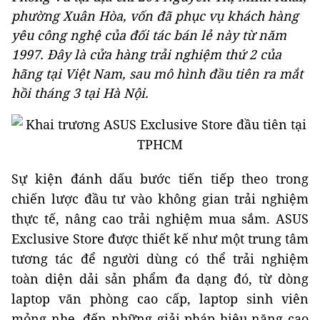
phường Xuân Hòa, vốn đã phục vụ khách hàng
yêu công nghệ của đối tác bán lẻ này từ năm
1997. Đây là cửa hàng trải nghiệm thứ 2 của
hãng tại Việt Nam, sau mô hình đầu tiên ra mắt
hồi tháng 3 tại Hà Nội.
Sự kiện đánh dấu bước tiến tiếp theo trong
chiến lược đầu tư vào không gian trải nghiệm
thực tế, nâng cao trải nghiệm mua sắm. ASUS
Exclusive Store được thiết kế như một trung tâm
tương tác để người dùng có thể trải nghiệm
toàn diện dải sản phẩm đa dạng đó, từ dòng
laptop văn phòng cao cấp, laptop sinh viên
mỏng nhẹ, đến những giải pháp hiệu năng cao