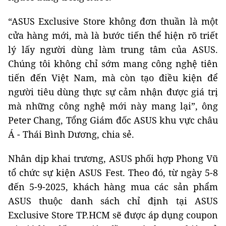
“ASUS Exclusive Store không đơn thuần là một
cửa hàng mới, mà là bước tiến thể hiện rõ triết
lý lấy người dùng làm trung tâm của ASUS.
Chúng tôi không chỉ sớm mang công nghệ tiên
tiến đến Việt Nam, mà còn tạo điều kiện để
người tiêu dùng thực sự cảm nhận được giá trị
mà những công nghệ mới này mang lại”, ông
Peter Chang, Tổng Giám đốc ASUS khu vực châu
Á - Thái Bình Dương, chia sẻ.
Nhân dịp khai trương, ASUS phối hợp Phong Vũ
tổ chức sự kiện ASUS Fest. Theo đó, từ ngày 5-8
đến 5-9-2025, khách hàng mua các sản phẩm
ASUS thuộc danh sách chỉ định tại ASUS
Exclusive Store TP.HCM sẽ được áp dụng coupon