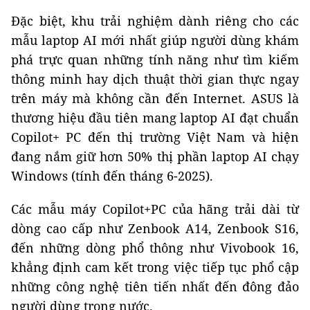
Đặc biệt, khu trải nghiệm dành riêng cho các
mẫu laptop AI mới nhất giúp người dùng khám
phá trực quan những tính năng như tìm kiếm
thông minh hay dịch thuật thời gian thực ngay
trên máy mà không cần đến Internet. ASUS là
thương hiệu đầu tiên mang laptop AI đạt chuẩn
Copilot+ PC đến thị trường Việt Nam và hiện
đang nắm giữ hơn 50% thị phần laptop AI chạy
Windows (tính đến tháng 6-2025).
Các mẫu máy Copilot+PC của hãng trải dài từ
dòng cao cấp như Zenbook A14, Zenbook S16,
đến những dòng phổ thông như Vivobook 16,
khẳng định cam kết trong việc tiếp tục phổ cập
những công nghệ tiên tiến nhất đến đông đảo
người dùng trong nước.