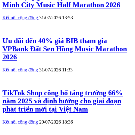
Minh City Music Half Marathon 2026
Kết nối cộng đồng
31/07/2026 13:53
Ưu đãi đến 40% giá BIB tham gia
VPBank Đất Sen Hồng Music Marathon
2026
Kết nối cộng đồng
31/07/2026 11:33
TikTok Shop công bố tăng trưởng 66%
năm 2025 và định hướng cho giai đoạn
phát triển mới tại Việt Nam
Kết nối cộng đồng
29/07/2026 18:36