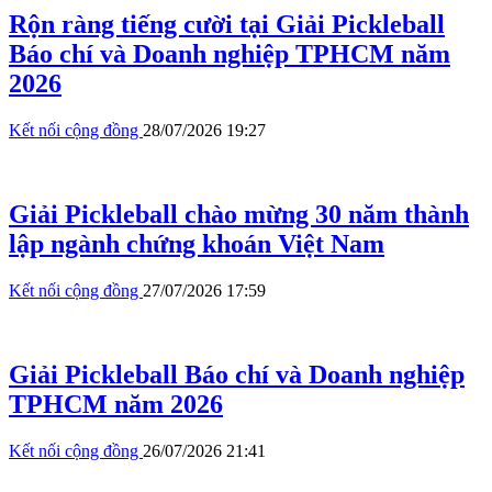
Rộn ràng tiếng cười tại Giải Pickleball
Báo chí và Doanh nghiệp TPHCM năm
2026
Kết nối cộng đồng
28/07/2026 19:27
Giải Pickleball chào mừng 30 năm thành
lập ngành chứng khoán Việt Nam
Kết nối cộng đồng
27/07/2026 17:59
Giải Pickleball Báo chí và Doanh nghiệp
TPHCM năm 2026
Kết nối cộng đồng
26/07/2026 21:41