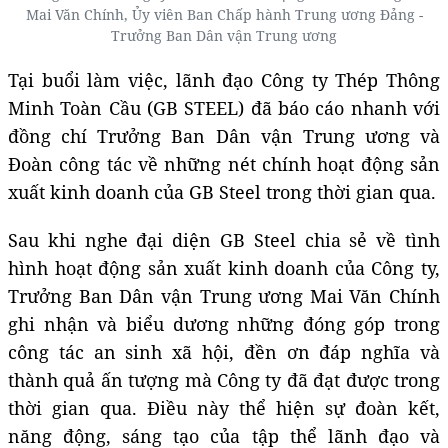
Mai Văn Chính, Ủy viên Ban Chấp hành Trung ương Đảng -
Trưởng Ban Dân vận Trung ương
Tại buổi làm việc, lãnh đạo Công ty Thép Thông
Minh Toàn Cầu (GB STEEL) đã báo cáo nhanh với
đồng chí Trưởng Ban Dân vận Trung ương và
Đoàn công tác về những nét chính hoạt động sản
xuất kinh doanh của GB Steel trong thời gian qua.
Sau khi nghe đại diện GB Steel chia sẻ về tình
hình hoạt động sản xuất kinh doanh của Công ty,
Trưởng Ban Dân vận Trung ương Mai Văn Chính
ghi nhận và biểu dương những đóng góp trong
công tác an sinh xã hội, đền ơn đáp nghĩa và
thành quả ấn tượng mà Công ty đã đạt được trong
thời gian qua. Điều này thể hiện sự đoàn kết,
năng động, sáng tạo của tập thể lãnh đạo và