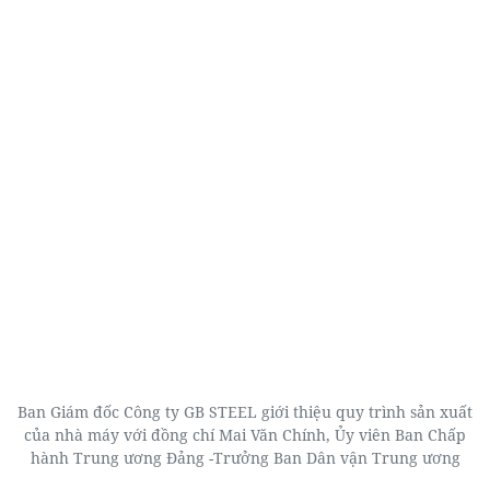
Ban Giám đốc Công ty GB STEEL giới thiệu quy trình sản xuất
của nhà máy với đồng chí Mai Văn Chính, Ủy viên Ban Chấp
hành Trung ương Đảng -Trưởng Ban Dân vận Trung ương