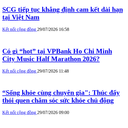
SCG tiếp tục khẳng định cam kết dài hạn
tại Việt Nam
Kết nối cộng đồng
29/07/2026 16:58
Có gì “hot” tại VPBank Ho Chi Minh
City Music Half Marathon 2026?
Kết nối cộng đồng
29/07/2026 11:48
“Sống khỏe cùng chuyên gia": Thúc đẩy
thói quen chăm sóc sức khỏe chủ động
Kết nối cộng đồng
29/07/2026 09:00