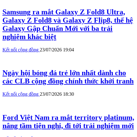
Samsung ra mắt Galaxy Z Fold8 Ultra,
Galaxy Z Fold8 và Galaxy Z Flip8, thế hệ
Galaxy Gập Chuẩn Mới với ba trải
nghiệm khác biệt
Kết nối cộng đồng
23/07/2026 19:04
Ngày hội bóng đá trẻ lớn nhất dành cho
các CLB cộng đồng chính thức khởi tranh
Kết nối cộng đồng
23/07/2026 18:30
Ford Việt Nam ra mắt territory platinum,
nâng tầm tiện nghi, đi tới trải nghiệm mới