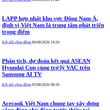
LAPP hợp nhất khu vực Đông Nam Á,
định vị Việt Nam là trung tâm phát triển
trọng điểm
Kết nối cộng đồng
06/08/2026 19:29
Phân tích, dự đoán kết quả ASEAN
Hyundai Cup cùng trợ lý VAC trên
Samsung AI TV
Kết nối cộng đồng
05/08/2026 08:30
Acecook Việt Nam chung tay xây dựng
cộng đồng chủ động trước thiên tai