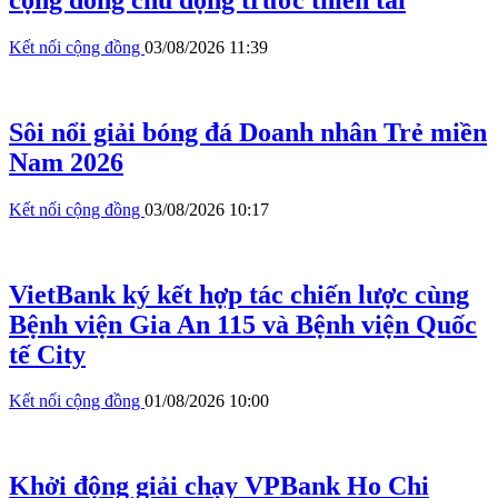
Kết nối cộng đồng
03/08/2026 11:39
Sôi nổi giải bóng đá Doanh nhân Trẻ miền
Nam 2026
Kết nối cộng đồng
03/08/2026 10:17
VietBank ký kết hợp tác chiến lược cùng
Bệnh viện Gia An 115 và Bệnh viện Quốc
tế City
Kết nối cộng đồng
01/08/2026 10:00
Khởi động giải chạy VPBank Ho Chi