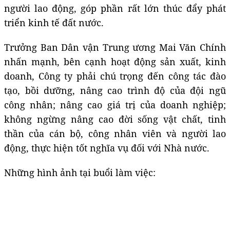
người lao động, góp phần rất lớn thúc đẩy phát
triển kinh tế đất nước.
Trưởng Ban Dân vận Trung ương Mai Văn Chính
nhấn mạnh, bên cạnh hoạt động sản xuất, kinh
doanh, Công ty phải chú trọng đến công tác đào
tạo, bồi dưỡng, nâng cao trình độ của đội ngũ
công nhân; nâng cao giá trị của doanh nghiệp;
không ngừng nâng cao đời sống vật chất, tinh
thần của cán bộ, công nhân viên và người lao
động, thực hiện tốt nghĩa vụ đối với Nhà nước.
Những hình ảnh tại buổi làm việc: