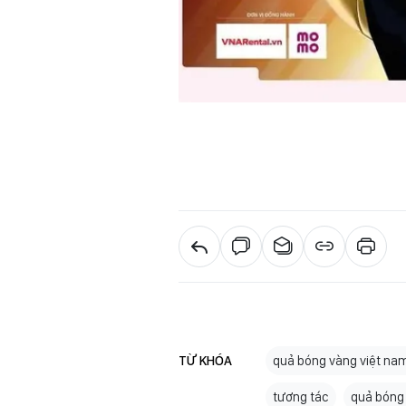
TỪ KHÓA
quả bóng vàng việt na
tương tác
quả bóng