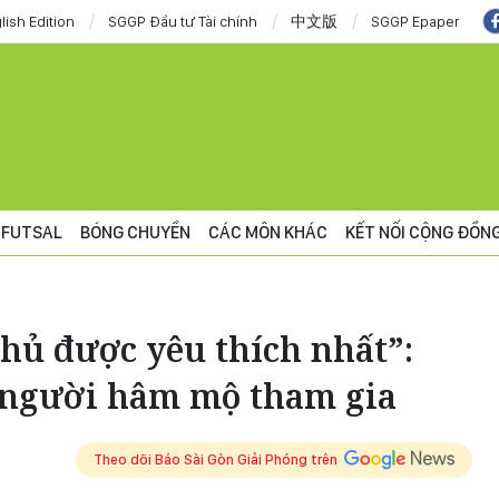
lish Edition
SGGP Đầu tư Tài chính
中文版
SGGP Epaper
FUTSAL
BÓNG CHUYỀN
CÁC MÔN KHÁC
KẾT NỐI CỘNG ĐỒN
hủ được yêu thích nhất”:
 người hâm mộ tham gia
Theo dõi Báo Sài Gòn Giải Phóng trên