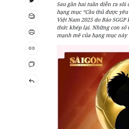
Sau gần hai tuần diễn ra sôi
hạng mục “Cầu thủ được yêu 
Việt Nam 2025 do Báo SGGP k
thức khép lại. Những con số 
mạnh mẽ của hạng mục này tr