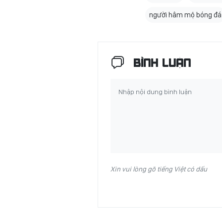
người hâm mộ bóng đá
BÌNH LUẬN
Xin vui lòng gõ tiếng Việt có dấu