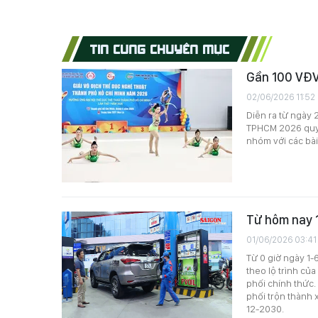
TIN CÙNG CHUYÊN MỤC
Gần 100 VĐV
02/06/2026 11:52
Diễn ra từ ngày 
TPHCM 2026 quy t
nhóm với các bài
Từ hôm nay 1
01/06/2026 03:41
Từ 0 giờ ngày 1-
theo lộ trình c
phối chính thức
phối trộn thành 
12-2030.