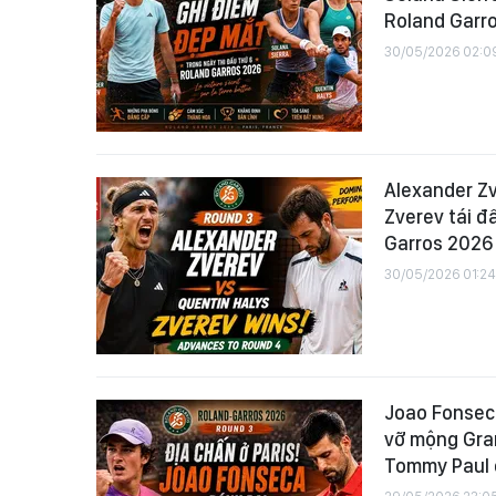
Roland Garr
30/05/2026 02:0
Alexander Zv
Zverev tái đ
Garros 2026
30/05/2026 01:24
Joao Fonseca
vỡ mộng Gra
Tommy Paul ở