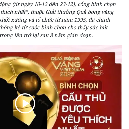
 động (từ ngày 10-12 đến 23-12), cổng bình chọn
thích nhất”, thuộc Giải thưởng Quả bóng vàng
hởi xướng và tổ chức từ năm 1995, đã chính
thống kê từ cuộc bình chọn cho thấy sức hút
ong lần trở lại sau 8 năm gián đoạn.