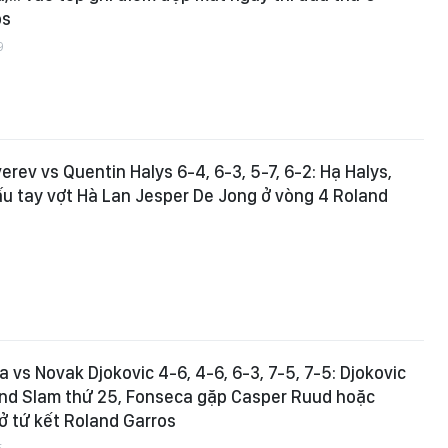
os
9
erev vs Quentin Halys 6-4, 6-3, 5-7, 6-2: Hạ Halys,
ấu tay vợt Hà Lan Jesper De Jong ở vòng 4 Roland
 vs Novak Djokovic 4-6, 4-6, 6-3, 7-5, 7-5: Djokovic
nd Slam thứ 25, Fonseca gặp Casper Ruud hoặc
 tứ kết Roland Garros