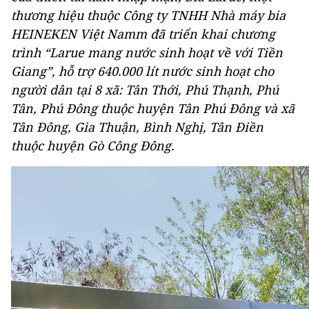
thương hiệu thuộc Công ty TNHH Nhà máy bia
HEINEKEN Việt Namm đã triển khai chương
trình “Larue mang nước sinh hoạt về với Tiền
Giang”, hỗ trợ 640.000 lít nước sinh hoạt cho
người dân tại 8 xã: Tân Thới, Phú Thạnh, Phú
Tân, Phú Đông thuộc huyện Tân Phú Đông và xã
Tân Đông, Gia Thuận, Bình Nghị, Tân Điền
thuộc huyện Gò Công Đông.