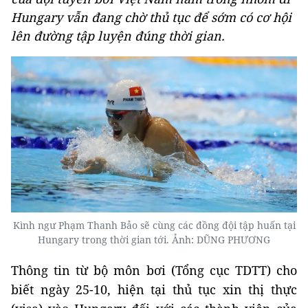
Hungary vẫn đang chờ thủ tục để sớm có cơ hội
lên đường tập luyện đúng thời gian.
Kình ngư Phạm Thanh Bảo sẽ cùng các đồng đội tập huấn tại
Hungary trong thời gian tới. Ảnh: DŨNG PHƯƠNG
Thông tin từ bộ môn bơi (Tổng cục TDTT) cho
biết ngày 25-10, hiện tại thủ tục xin thị thực