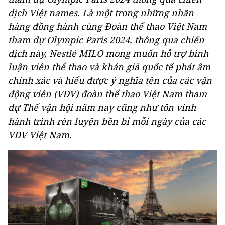
dịch Việt names. Là một trong những nhãn
hàng đồng hành cùng Đoàn thể thao Việt Nam
tham dự Olympic Paris 2024, thông qua chiến
dịch này, Nestlé MILO mong muốn hỗ trợ bình
luận viên thể thao và khán giả quốc tế phát âm
chính xác và hiểu được ý nghĩa tên của các vận
động viên (VĐV) đoàn thể thao Việt Nam tham
dự Thế vận hội năm nay cũng như tôn vinh
hành trình rèn luyện bền bỉ mỗi ngày của các
VĐV Việt Nam.