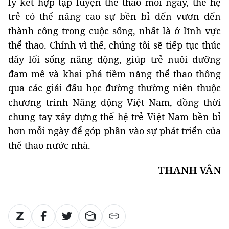
lý kết hợp tập luyện thể thao mỗi ngày, thế hệ
trẻ có thể nâng cao sự bền bỉ đến vươn đến
thành công trong cuộc sống, nhất là ở lĩnh vực
thể thao. Chính vì thế, chúng tôi sẽ tiếp tục thúc
đẩy lối sống năng động, giúp trẻ nuôi dưỡng
đam mê và khai phá tiềm năng thể thao thông
qua các giải đấu học đường thường niên thuộc
chương trình Năng động Việt Nam, đồng thời
chung tay xây dựng thế hệ trẻ Việt Nam bền bỉ
hơn mỗi ngày để góp phần vào sự phát triển của
thể thao nước nhà.
THANH VÂN