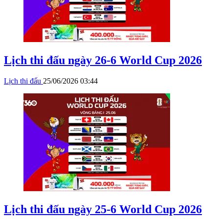
Lịch thi đấu ngày 26-6 World Cup 2026
Lịch thi đấu
25/06/2026 03:44
Lịch thi đấu ngày 25-6 World Cup 2026