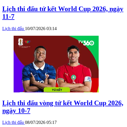
Lịch thi đấu tứ kết World Cup 2026, ngày
11-7
Lịch thi đấu
10/07/2026 03:14
Lịch thi đấu vòng tứ kết World Cup 2026,
ngày 10-7
Lịch thi đấu
08/07/2026 05:17