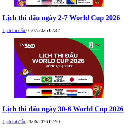
Lịch thi đấu ngày 2-7 World Cup 2026
Lịch thi đấu
01/07/2026 02:42
Lịch thi đấu ngày 30-6 World Cup 2026
Lịch thi đấu
29/06/2026 02:50