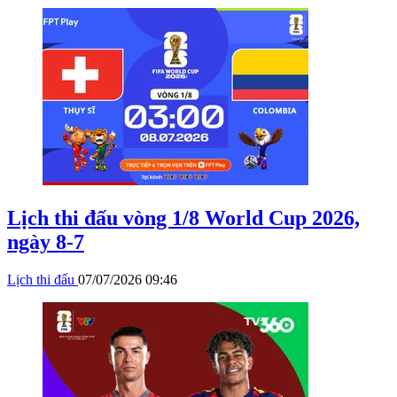
Lịch thi đấu vòng 1/8 World Cup 2026,
ngày 8-7
Lịch thi đấu
07/07/2026 09:46