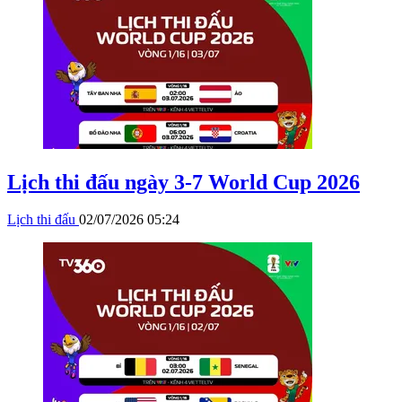
Lịch thi đấu ngày 3-7 World Cup 2026
Lịch thi đấu
02/07/2026 05:24