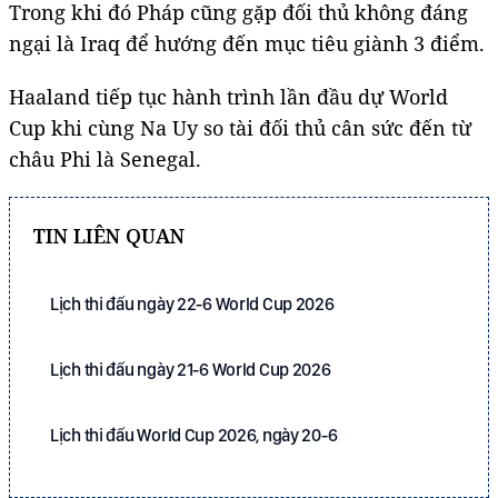
Trong khi đó Pháp cũng gặp đối thủ không đáng
ngại là Iraq để hướng đến mục tiêu giành 3 điểm.
Haaland tiếp tục hành trình lần đầu dự World
Cup khi cùng Na Uy so tài đối thủ cân sức đến từ
châu Phi là Senegal.
TIN LIÊN QUAN
Lịch thi đấu ngày 22-6 World Cup 2026
Lịch thi đấu ngày 21-6 World Cup 2026
Lịch thi đấu World Cup 2026, ngày 20-6