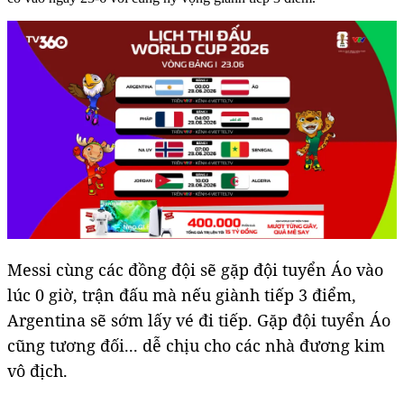
Messi cùng các đồng đội sẽ gặp đội tuyển Áo vào
lúc 0 giờ, trận đấu mà nếu giành tiếp 3 điểm,
Argentina sẽ sớm lấy vé đi tiếp. Gặp đội tuyển Áo
cũng tương đối... dễ chịu cho các nhà đương kim
vô địch.