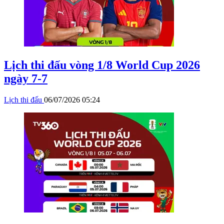
Lịch thi đấu vòng 1/8 World Cup 2026
ngày 7-7
Lịch thi đấu
06/07/2026 05:24