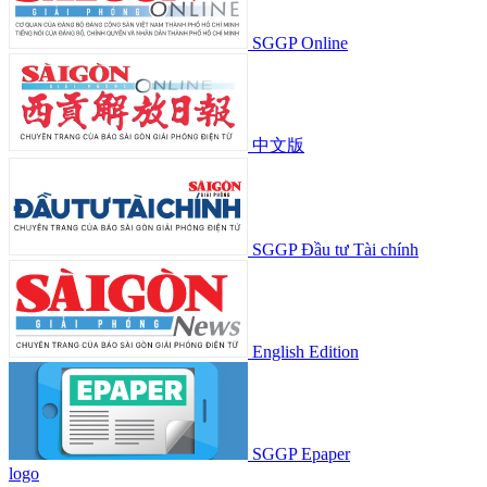
SGGP Online
中文版
SGGP Đầu tư Tài chính
English Edition
SGGP Epaper
logo