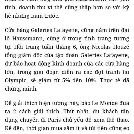
tĩnh, doanh thu vì thế cũng thấp hơn so với kỳ
hè những năm trước.
Cửa hàng Galeries Lafayette, cũng nằm trên đại
lộ Haussmann, cũng ở trong tình trạng tương
tự. Hồi trung tuần tháng 6, ông Nicolas Houzé
tổng giám đốc của tập đoàn Galeries Lafayette,
dự báo hoạt động kinh doanh của các cửa hàng
lớn, trong giai đoạn diễn ra các đợt tranh tài
Olympic, sẽ giảm từ 5% đến 10%. Thực tế đã
chứng minh.
Để giải thích hiện tượng này, báo Le Monde đưa
ra 2 cách giải thích. Thứ nhất, du khách tận
dụng chuyến đi Paris chủ yếu để xem thể thao.
Kế đến, thời gian mua sắm ít và túi tiền cũng eo