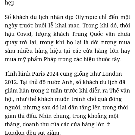
hẹp
Số khách du lịch nhân dịp Olympic chỉ đến một
ngày trước buổi lễ khai mạc. Trong khi đó, thời
hậu Covid, lượng khách Trung Quốc vẫn chưa
quay trở lại, trong khi họ lại là đối tượng mua
sắm nhiều hàng hiệu tại các cửa hàng lớn hay
mua mỹ phẩm Pháp trong các hiệu thuốc tây.
Tình hình Paris 2024 cũng giống như London
2012. Tại thủ đô nước Anh, số khách du lịch đã
giảm hẳn trong 2 tuần trước khi diễn ra Thế vận
hội, như thể khách muốn tránh chỗ quá đông
người, nhưng sau đó lại dần tăng lên trong thời
gian thi đấu. Nhìn chung, trong khoảng một
tháng, doanh thu của các cửa hàng lớn ở
London đều sụt giảm.