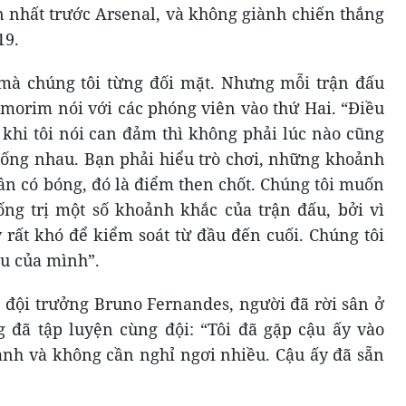
n nhất trước Arsenal, và không giành chiến thắng
19.
mà chúng tôi từng đối mặt. Nhưng mỗi trận đấu
Amorim nói với các phóng viên vào thứ Hai. “Điều
 khi tôi nói can đảm thì không phải lúc nào cũng
iống nhau. Bạn phải hiểu trò chơi, những khoảnh
cần có bóng, đó là điểm then chốt. Chúng tôi muốn
ng trị một số khoảnh khắc của trận đấu, bởi vì
 rất khó để kiểm soát từ đầu đến cuối. Chúng tôi
ấu của mình”.
 đội trưởng Bruno Fernandes, người đã rời sân ở
 đã tập luyện cùng đội: “Tôi đã gặp cậu ấy vào
nh và không cần nghỉ ngơi nhiều. Cậu ấy đã sẵn