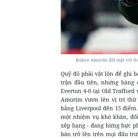
Ruben Amorim đối mặt với thử
Quỷ đỏ phải vật lộn để ghi b
trận đầu tiên, nhưng hàng 
Everton 4-0 tại Old Trafford
Amorim vươn lên vị trí thứ
bảng Liverpool đến 15 điểm.
một nhiệm vụ khó khăn, đối
xếp hạng - đang hừng hực pho
bàn trở lên trên mọi đấu tr