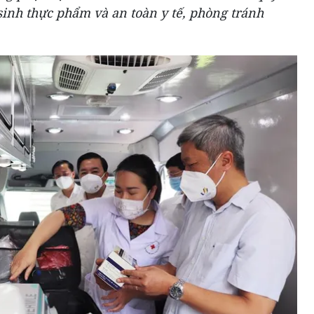
inh thực phẩm và an toàn y tế, phòng tránh