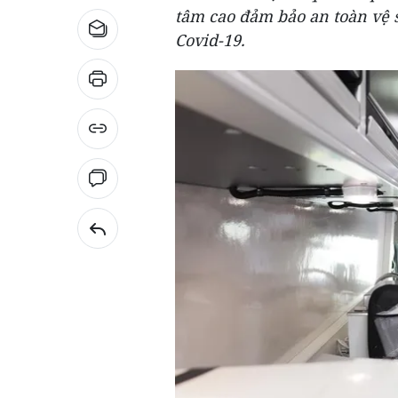
tâm cao đảm bảo an toàn vệ s
Covid-19.