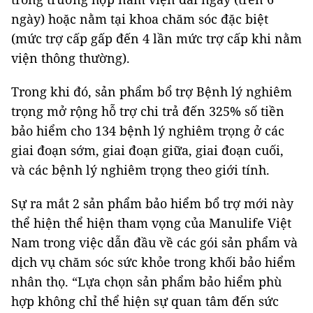
ngày) hoặc nằm tại khoa chăm sóc đặc biệt
(mức trợ cấp gấp đến 4 lần mức trợ cấp khi nằm
viện thông thường).
Trong khi đó, sản phẩm bổ trợ Bệnh lý nghiêm
trọng mở rộng hỗ trợ chi trả đến 325% số tiền
bảo hiểm cho 134 bệnh lý nghiêm trọng ở các
giai đoạn sớm, giai đoạn giữa, giai đoạn cuối,
và các bệnh lý nghiêm trọng theo giới tính.
Sự ra mắt 2 sản phẩm bảo hiểm bổ trợ mới này
thể hiện thể hiện tham vọng của Manulife Việt
Nam trong việc dẫn đầu về các gói sản phẩm và
dịch vụ chăm sóc sức khỏe trong khối bảo hiểm
nhân thọ. “Lựa chọn sản phẩm bảo hiểm phù
hợp không chỉ thể hiện sự quan tâm đến sức