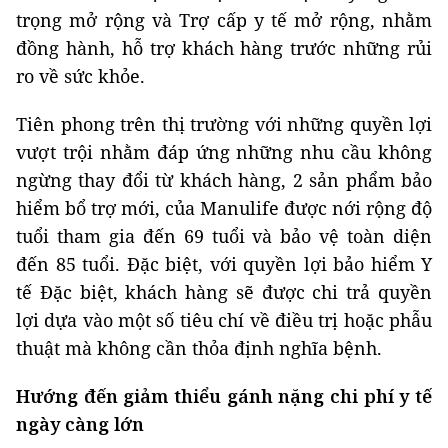
trọng mở rộng và Trợ cấp y tế mở rộng, nhằm
đồng hành, hỗ trợ khách hàng trước những rủi
ro về sức khỏe.
Tiên phong trên thị trường với những quyền lợi
vượt trội nhằm đáp ứng những nhu cầu không
ngừng thay đổi từ khách hàng, 2 sản phẩm bảo
hiểm bổ trợ mới, của Manulife được nới rộng độ
tuổi tham gia đến 69 tuổi và bảo vệ toàn diện
đến 85 tuổi. Đặc biệt, với quyền lợi bảo hiểm Y
tế Đặc biệt, khách hàng sẽ được chi trả quyền
lợi dựa vào một số tiêu chí về điều trị hoặc phẫu
thuật mà không cần thỏa định nghĩa bệnh.
Hướng đến giảm thiểu gánh nặng chi phí y tế
ngày càng lớn