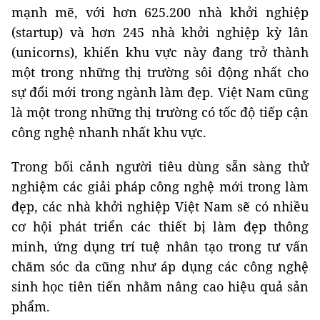
mạnh mẽ, với hơn 625.200 nhà khởi nghiệp
(startup) và hơn 245 nhà khởi nghiệp kỳ lân
(unicorns), khiến khu vực này đang trở thành
một trong những thị trường sôi động nhất cho
sự đổi mới trong ngành làm đẹp. Việt Nam cũng
là một trong những thị trường có tốc độ tiếp cận
công nghệ nhanh nhất khu vực.
Trong bối cảnh người tiêu dùng sẵn sàng thử
nghiệm các giải pháp công nghệ mới trong làm
đẹp, các nhà khởi nghiệp Việt Nam sẽ có nhiều
cơ hội phát triển các thiết bị làm đẹp thông
minh, ứng dụng trí tuệ nhân tạo trong tư vấn
chăm sóc da cũng như áp dụng các công nghệ
sinh học tiên tiến nhằm nâng cao hiệu quả sản
phẩm.