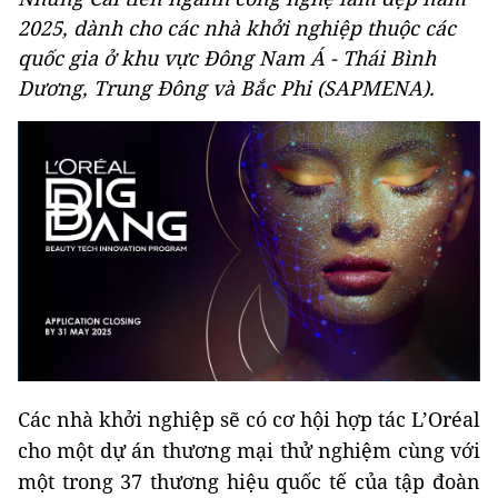
2025, dành cho các nhà khởi nghiệp thuộc các
quốc gia ở khu vực Đông Nam Á - Thái Bình
Dương, Trung Đông và Bắc Phi (SAPMENA).
Các nhà khởi nghiệp sẽ có cơ hội hợp tác L’Oréal
cho một dự án thương mại thử nghiệm cùng với
một trong 37 thương hiệu quốc tế của tập đoàn