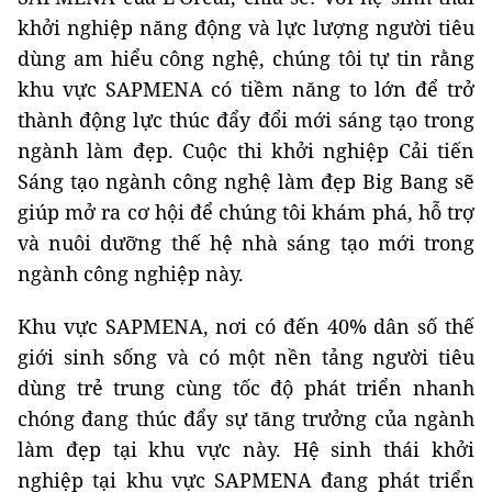
khởi nghiệp năng động và lực lượng người tiêu
dùng am hiểu công nghệ, chúng tôi tự tin rằng
khu vực SAPMENA có tiềm năng to lớn để trở
thành động lực thúc đẩy đổi mới sáng tạo trong
ngành làm đẹp. Cuộc thi khởi nghiệp Cải tiến
Sáng tạo ngành công nghệ làm đẹp Big Bang sẽ
giúp mở ra cơ hội để chúng tôi khám phá, hỗ trợ
và nuôi dưỡng thế hệ nhà sáng tạo mới trong
ngành công nghiệp này.
Khu vực SAPMENA, nơi có đến 40% dân số thế
giới sinh sống và có một nền tảng người tiêu
dùng trẻ trung cùng tốc độ phát triển nhanh
chóng đang thúc đẩy sự tăng trưởng của ngành
làm đẹp tại khu vực này. Hệ sinh thái khởi
nghiệp tại khu vực SAPMENA đang phát triển