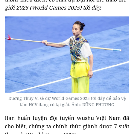
giới 2025 (World Games 2025) tới đây.
Dương Thúy Vi sẽ dự World Games 2025 tới đây để bảo vệ
tấm HCV đang có tại giải. Ảnh: DŨNG PHƯƠNG
Ban huấn luyện đội tuyển wushu Việt Nam đã
cho biết, chúng ta chính thức giành được 7 suất