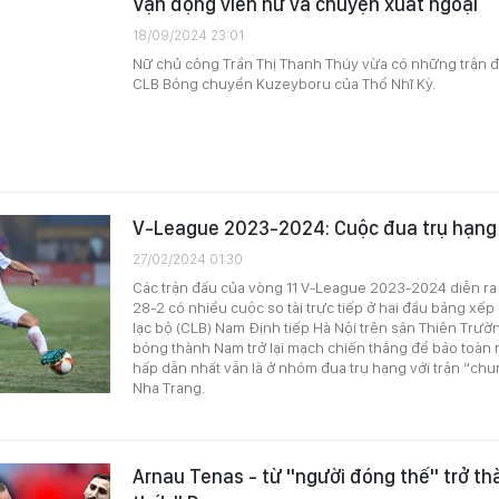
Vận động viên nữ và chuyện xuất ngoại
18/09/2024 23:01
Nữ chủ công Trần Thị Thanh Thúy vừa có những trận đấu
CLB Bóng chuyền Kuzeyboru của Thổ Nhĩ Kỳ.
V-League 2023-2024: Cuộc đua trụ hạng 
27/02/2024 01:30
Các trận đấu của vòng 11 V-League 2023-2024 diễn ra 
28-2 có nhiều cuộc so tài trực tiếp ở hai đầu bảng xếp
lạc bộ (CLB) Nam Định tiếp Hà Nội trên sân Thiên Trườn
bóng thành Nam trở lại mạch chiến thắng để bảo toàn
hấp dẫn nhất vẫn là ở nhóm đua trụ hạng với trận “ch
Nha Trang.
Arnau Tenas - từ "người đóng thế" trở th