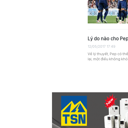
Lý do nào cho Pe
12/05/2017 17:49
Về lý thuyết, Pep có th
lại, một điều không kh