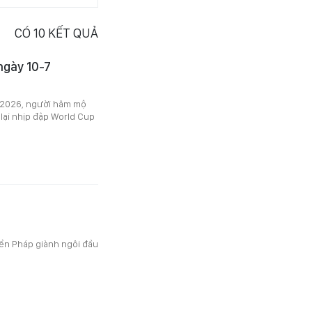
CÓ
10
KẾT QUẢ
 ngày 10-7
 2026, người hâm mộ
 lại nhịp đập World Cup
yển Pháp giành ngôi đầu