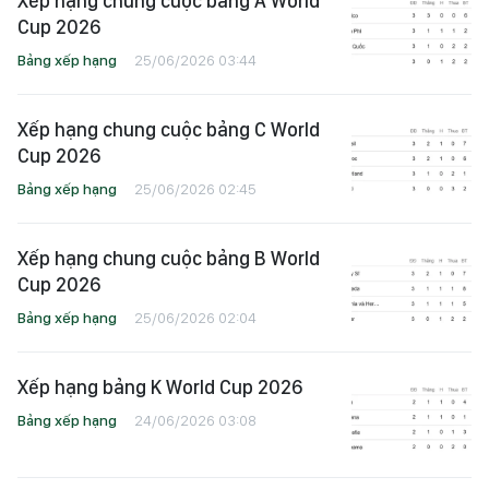
Xếp hạng chung cuộc bảng A World
Cup 2026
Bảng xếp hạng
25/06/2026 03:44
Xếp hạng chung cuộc bảng C World
Cup 2026
Bảng xếp hạng
25/06/2026 02:45
Xếp hạng chung cuộc bảng B World
Cup 2026
Bảng xếp hạng
25/06/2026 02:04
Xếp hạng bảng K World Cup 2026
Bảng xếp hạng
24/06/2026 03:08