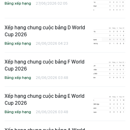
Bảng xếp hạng
27/06/2026 02:05
Xếp hạng chung cuộc bảng D World
Cup 2026
Bảng xếp hạng
26/06/2026 04:23
Xếp hạng chung cuộc bảng F World
Cup 2026
Bảng xếp hạng
26/06/2026 03:48
Xếp hạng chung cuộc bảng E World
Cup 2026
Bảng xếp hạng
26/06/2026 03:48