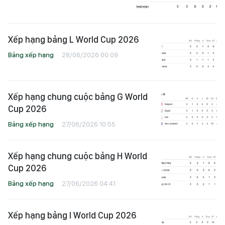
Xếp hạng bảng L World Cup 2026
Bảng xếp hạng
28/06/2026 00:09
Xếp hạng chung cuộc bảng G World
Cup 2026
Bảng xếp hạng
27/06/2026 10:55
Xếp hạng chung cuộc bảng H World
Cup 2026
Bảng xếp hạng
27/06/2026 04:41
Xếp hạng bảng I World Cup 2026