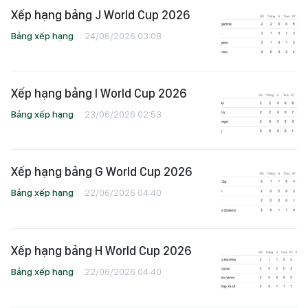
Xếp hạng bảng J World Cup 2026
Bảng xếp hạng
24/06/2026 03:08
Xếp hạng bảng I World Cup 2026
Bảng xếp hạng
23/06/2026 02:53
Xếp hạng bảng G World Cup 2026
Bảng xếp hạng
22/06/2026 04:40
Xếp hạng bảng H World Cup 2026
Bảng xếp hạng
22/06/2026 04:40