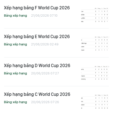
Xếp hạng bảng F World Cup 2026
Bảng xếp hạng
21/06/2026 07:10
Xếp hạng bảng E World Cup 2026
Bảng xếp hạng
21/06/2026 02:49
Xếp hạng bảng D World Cup 2026
Bảng xếp hạng
20/06/2026 07:27
Xếp hạng bảng C World Cup 2026
Bảng xếp hạng
20/06/2026 07:26