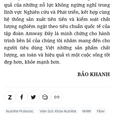
quả của những nỗ lực không ngừng nghỉ trong
lĩnh vực Nghiên cứu và Phát triển, kết hợp cùng
hệ thống sản xuất tiên tiến và kiểm soát chất
lượng nghiêm ngặt theo tiêu chuẩn quốc tế của
tập đoàn Amway. Đây là minh chứng cho hành
trình bền bỉ của chúng tôi nhằm mang đến cho
người tiêu dùng Việt những sản phẩm chất
lượng, an toàn và hiệu quả vì một cuộc sống tốt
đẹp hơn, khỏe mạnh hơn.
BẢO KHANH
Nutrilite Probiotic
Viện Sức Khỏe Nutrilite
NHWI
Fiber