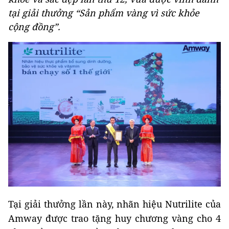
tại giải thưởng “Sản phẩm vàng vì sức khỏe
cộng đồng”.
Tại giải thưởng lần này, nhãn hiệu Nutrilite của
Amway được trao tặng huy chương vàng cho 4