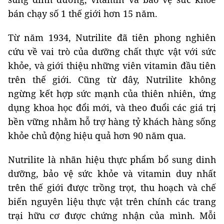
bán chạy số 1 thế giới hơn 15 năm.
Từ năm 1934, Nutrilite đã tiên phong nghiên
cứu về vai trò của dưỡng chất thực vật với sức
khỏe, và giới thiệu những viên vitamin đầu tiên
trên thế giới. Cũng từ đây, Nutrilite không
ngừng kết hợp sức mạnh của thiên nhiên, ứng
dụng khoa học đổi mới, và theo đuổi các giá trị
bền vững nhằm hỗ trợ hàng tỷ khách hàng sống
khỏe chủ động hiệu quả hơn 90 năm qua.
Nutrilite là nhãn hiệu thực phẩm bổ sung dinh
dưỡng, bảo vệ sức khỏe và vitamin duy nhất
trên thế giới được trồng trọt, thu hoạch và chế
biến nguyên liệu thực vật trên chính các trang
trại hữu cơ được chứng nhận của mình. Mỗi