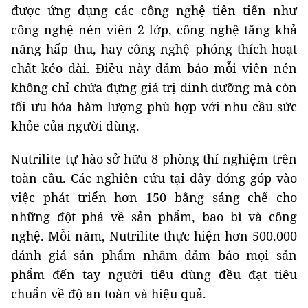
được ứng dụng các công nghệ tiên tiến như
công nghệ nén viên 2 lớp, công nghệ tăng khả
năng hấp thu, hay công nghệ phóng thích hoạt
chất kéo dài. Điều này đảm bảo mỗi viên nén
không chỉ chứa đựng giá trị dinh dưỡng mà còn
tối ưu hóa hàm lượng phù hợp với nhu cầu sức
khỏe của người dùng.
Nutrilite tự hào sở hữu 8 phòng thí nghiệm trên
toàn cầu. Các nghiên cứu tại đây đóng góp vào
việc phát triển hơn 150 bằng sáng chế cho
những đột phá về sản phẩm, bao bì và công
nghệ. Mỗi năm, Nutrilite thực hiện hơn 500.000
đánh giá sản phẩm nhằm đảm bảo mọi sản
phẩm đến tay người tiêu dùng đều đạt tiêu
chuẩn về độ an toàn và hiệu quả.