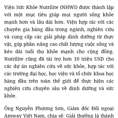
Viện Sức Khỏe Nutrilite (NHWI) được thành lập
với một mục tiêu giúp mọi người sống khỏe
mạnh hơn và lâu dài hơn. Viện hợp tác với các
chuyên gia hàng đầu trong ngành, nghiên cứu
và cung cấp các giải pháp dinh dưỡng từ thực
vật, góp phần nâng cao chất lượng cuộc sống và
kéo dài tuổi thọ khỏe mạnh cho cộng đồng.
Nutrilite cũng đã tài trợ hơn 10 triệu USD cho
các dự án nghiên cứu về sức khỏe, hợp tác với
các trường đại học, học viện và tổ chức khoa học
hàng đầu trên toàn thế giới để thực hiện các
nghiên cứu chuyên sâu về dinh dưỡng và sức
khỏe.
Ông Nguyễn Phương Sơn, Giám đốc Đối ngoại
Amway Việt Nam, chia sẻ: Giải thưởng là thành