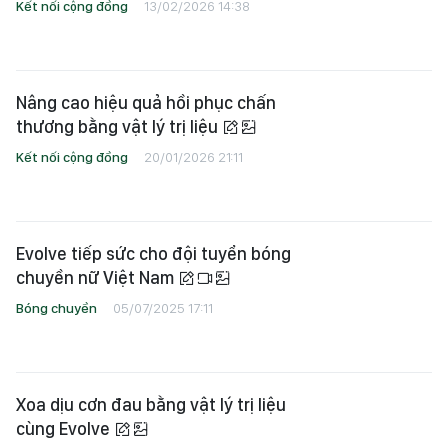
Kết nối cộng đồng
13/02/2026 14:38
Nâng cao hiệu quả hồi phục chấn
thương bằng vật lý trị liệu
Kết nối cộng đồng
20/01/2026 21:11
Evolve tiếp sức cho đội tuyển bóng
chuyền nữ Việt Nam
Bóng chuyền
05/07/2025 17:11
Xoa dịu cơn đau bằng vật lý trị liệu
cùng Evolve