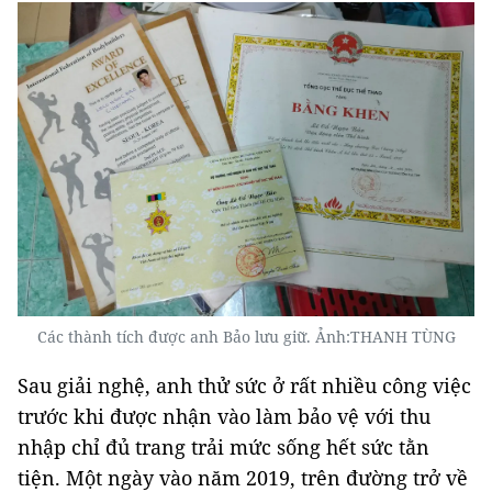
Các thành tích được anh Bảo lưu giữ. Ảnh:THANH TÙNG
Sau giải nghệ, anh thử sức ở rất nhiều công việc
trước khi được nhận vào làm bảo vệ với thu
nhập chỉ đủ trang trải mức sống hết sức tằn
tiện. Một ngày vào năm 2019, trên đường trở về