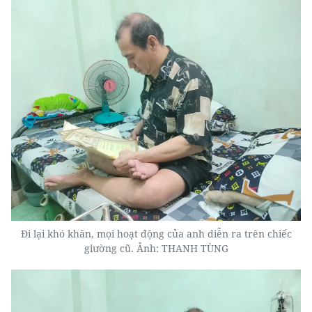
Đi lại khó khăn, mọi hoạt động của anh diễn ra trên chiếc
giường cũ. Ảnh: THANH TÙNG