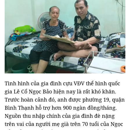
Tình hình của gia đình cựu VĐV thể hình quốc
gia Lê Cổ Ngọc Bảo hiện nay là rất khó khăn.
Trước hoàn cảnh đó, anh được phường 19, quận
Bình Thạnh hỗ trợ hơn 900 ngàn đồng/tháng.
Nguồn thu nhập chính của gia đình đè nặng
trên vai của người mẹ già trên 70 tuổi của Ngọc