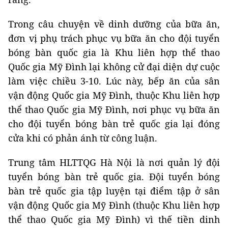
Trong câu chuyện về dinh dưỡng của bữa ăn,
đơn vị phụ trách phục vụ bữa ăn cho đội tuyển
bóng bàn quốc gia là Khu liên hợp thể thao
Quốc gia Mỹ Đình lại không cử đại diện dự cuộc
làm việc chiều 3-10. Lúc này, bếp ăn của sân
vận động Quốc gia Mỹ Đình, thuộc Khu liên hợp
thể thao Quốc gia Mỹ Đình, nơi phục vụ bữa ăn
cho đội tuyển bóng bàn trẻ quốc gia lại đóng
cửa khi có phản ánh từ công luận.
Trung tâm HLTTQG Hà Nội là nơi quản lý đội
tuyển bóng bàn trẻ quốc gia. Đội tuyển bóng
bàn trẻ quốc gia tập luyện tại điểm tập ở sân
vận động Quốc gia Mỹ Đình (thuộc Khu liên hợp
thể thao Quốc gia Mỹ Đình) vì thế tiền dinh