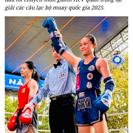
giải các câu lạc bộ muay quốc gia 2025.