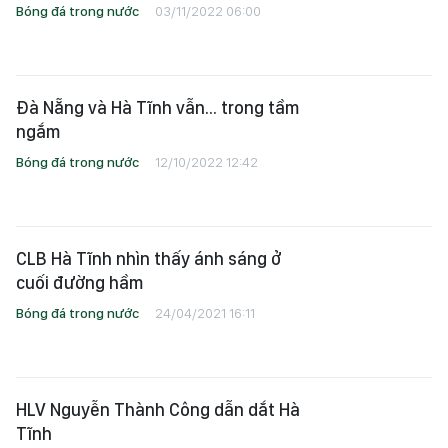
Bóng đá trong nước
03/11/2022 06:00
Đà Nẵng và Hà Tĩnh vẫn... trong tầm
ngắm
Bóng đá trong nước
12/10/2022 12:42
CLB Hà Tĩnh nhìn thấy ánh sáng ở
cuối đường hầm
Bóng đá trong nước
24/04/2021 16:11
HLV Nguyễn Thành Công dẫn dắt Hà
Tĩnh