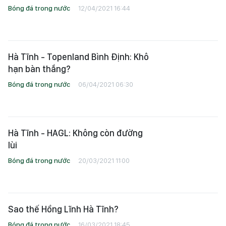
Bóng đá trong nước
12/04/2021 16:44
Hà Tĩnh - Topenland Bình Định: Khô
hạn bàn thắng?
Bóng đá trong nước
06/04/2021 06:30
Hà Tĩnh - HAGL: Không còn đường
lùi
Bóng đá trong nước
20/03/2021 11:00
Sao thế Hồng Lĩnh Hà Tĩnh?
Bóng đá trong nước
16/03/2021 18:45