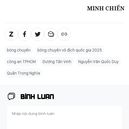
MINH CHIẾN
bóng chuyền
bóng chuyền vô địch quốc gia 2025
công an TPHCM
Dương Tấn Vinh
Nguyễn Văn Quốc Duy
Quản Trọng Nghĩa
BÌNH LUẬN