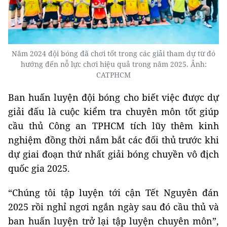
Năm 2024 đội bóng đã chơi tốt trong các giải tham dự từ đó
hướng đến nỗ lực chơi hiệu quả trong năm 2025. Ảnh:
CATPHCM
Ban huấn luyện đội bóng cho biết việc được dự
giải đấu là cuộc kiểm tra chuyên môn tốt giúp
cầu thủ Công an TPHCM tích lũy thêm kinh
nghiệm đồng thời nắm bắt các đối thủ trước khi
dự giai đoạn thứ nhất giải bóng chuyền vô địch
quốc gia 2025.
“Chúng tôi tập luyện tới cận Tết Nguyên đán
2025 rồi nghỉ ngơi ngắn ngày sau đó cầu thủ và
ban huấn luyện trở lại tập luyện chuyên môn”,