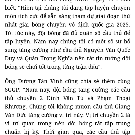
biết: “Hiện tại chúng tôi đang tập luyện chuyên
môn tích cực để sẵn sàng tham dự giai đoạn thứ
nhất giải bóng chuyền vô địch quốc gia 2025.
Tới lúc này, đội bóng đã đủ quân số cầu thủ để
tập luyện. Năm nay chúng tôi có một số sự bổ
sung tăng cường như cầu thủ Nguyễn Văn Quốc
Duy và Quản Trọng Nghĩa nên rất tin tưởng đội
bóng sẽ chơi tốt trong từng trận đấu”.
Ông Dương Tấn Vinh cũng chia sẻ thêm cùng
SGGP: “Năm nay, đội bóng tăng cường các cầu
thủ chuyền 2 Đinh Văn Tú và Phạm Thoại
Khương. Chúng tôi không mượn cầu thủ Giang
Văn Đức tăng cường vị trí này. Vị trí chuyền 2 là
vị trí quan trọng nên đội bóng rất tập trung
chuẩn bị kỹ. Thời gian qua, các cầu thủ tập