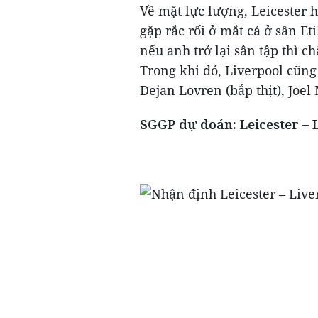
Về mặt lực lượng, Leicester 
gặp rắc rối ở mắt cá ở sân Et
nếu anh trở lại sân tập thì c
Trong khi đó, Liverpool cũn
Dejan Lovren (bắp thịt), Joel
SGGP dự đoán: Leicester – 