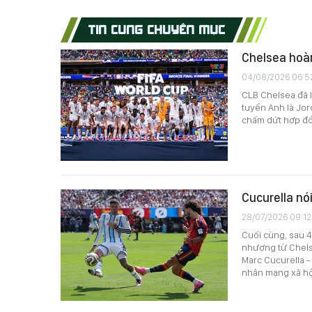
TIN CÙNG CHUYÊN MỤC
Chelsea hoàn
04/08/2026 06:5
CLB Chelsea đã l
tuyển Anh là Jor
chấm dứt hợp đồn
Cucurella nói
28/07/2026 09:12
Cuối cùng, sau 4
nhượng từ Chels
Marc Cucurella -
nhân mạng xã hộ