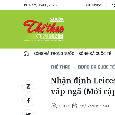
Thứ Năm, 06/08/2026
SGGP Online
Eng
BÓNG ĐÁ TRONG NƯỚC
BÓNG ĐÁ QUỐC TẾ
THỂ THAO
BÓNG ĐÁ QUỐC TẾ
Nhận định Leices
vấp ngã (Mới cậ
SGGPO
25/12/2019 17:41