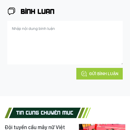
BÌNH LUẬN
GỬI BÌNH LUẬN
TIN CÙNG CHUYÊN MỤC
Đội tuyển cầu mây nữ Việt