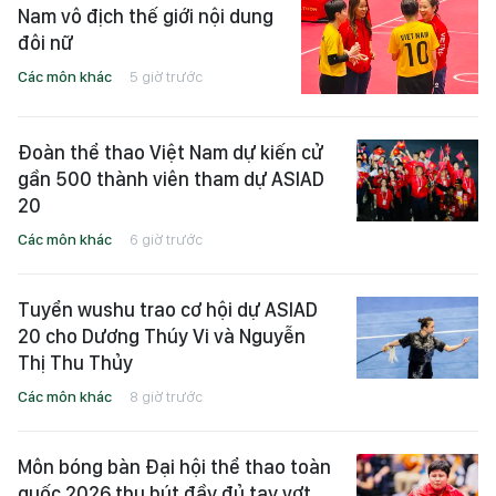
Nam vô địch thế giới nội dung
đôi nữ
Các môn khác
5 giờ trước
Đoàn thể thao Việt Nam dự kiến cử
gần 500 thành viên tham dự ASIAD
20
Các môn khác
6 giờ trước
Tuyển wushu trao cơ hội dự ASIAD
20 cho Dương Thúy Vi và Nguyễn
Thị Thu Thủy
Các môn khác
8 giờ trước
Môn bóng bàn Đại hội thể thao toàn
quốc 2026 thu hút đầy đủ tay vợt