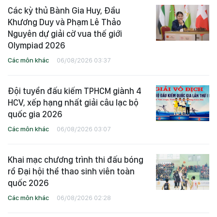
Các kỳ thủ Bành Gia Huy, Đầu
Khương Duy và Phạm Lê Thảo
Nguyên dự giải cờ vua thế giới
Olympiad 2026
Các môn khác
06/08/2026 03:37
Đội tuyển đấu kiếm TPHCM giành 4
HCV, xếp hạng nhất giải câu lạc bộ
quốc gia 2026
Các môn khác
06/08/2026 03:07
Khai mạc chương trình thi đấu bóng
rổ Đại hội thể thao sinh viên toàn
quốc 2026
Các môn khác
06/08/2026 02:28