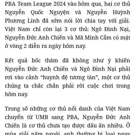
PBA Team League 2024 vào hôm qua, hai cơ thủ
Nguyễn Quốc Nguyện và Nguyễn Huỳnh
Phương Linh đã sớm nói lời chia tay với giải.
Việt Nam chỉ còn lại 3 cơ thủ: Ngô Đình Nại,
Nguyễn Đức Anh Chiến và Mã Minh Cẩm có mặt
ở vòng 2 diễn ra ngày hôm nay.
Kết quả bốc thăm đã không như ý khiến
Nguyễn Đức Anh Chiến và Ngô Đình Nại phải
rơi vào cảnh “huynh đệ tương tàn”, một cơ thủ
chúng ta chắc chắn phải rời cuộc chơi trong
hôm nay.
Trong số những cơ thủ nổi danh của Việt Nam
chuyển từ UMB sang PBA, Nguyễn Đức Anh
Chiến là cơ thủ chưa tạo được dấu ấn nhiều. Ở
mùa giải năm ngoái, anh thường bị loại ngay